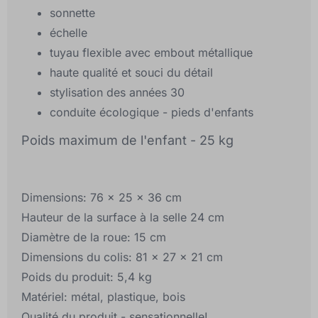
sonnette
échelle
tuyau flexible avec embout métallique
haute qualité et souci du détail
stylisation des années 30
conduite écologique - pieds d'enfants
Poids maximum de l'enfant - 25 kg
Dimensions: 76 x 25 x 36 cm
Hauteur de la surface à la selle 24 cm
Diamètre de la roue: 15 cm
Dimensions du colis: 81 x 27 x 21 cm
Poids du produit: 5,4 kg
Matériel: métal, plastique, bois
Qualité du produit - sensationnelle!