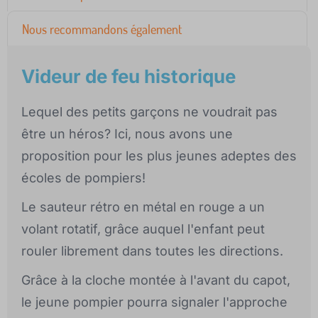
Nous recommandons également
Videur de feu historique
Lequel des petits garçons ne voudrait pas
être un héros? Ici, nous avons une
proposition pour les plus jeunes adeptes des
écoles de pompiers!
Le sauteur rétro en métal en rouge a un
volant rotatif, grâce auquel l'enfant peut
rouler librement dans toutes les directions.
Grâce à la cloche montée à l'avant du capot,
le jeune pompier pourra signaler l'approche