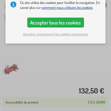
Ce site utilise des cookies pour faciliter la navigation. En
savoir plus sur
comment nous utilisons les cookies
.
Accepter tous les cookies
Accepter uniquement les cookies nécessaires
132,50 €
3 À 5 JOURS