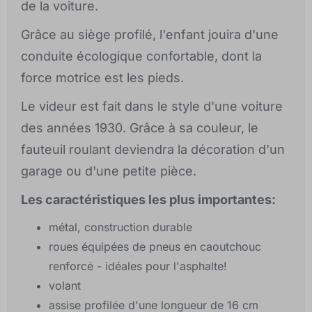
de la voiture.
Grâce au siège profilé, l'enfant jouira d'une
conduite écologique confortable, dont la
force motrice est les pieds.
Le videur est fait dans le style d'une voiture
des années 1930. Grâce à sa couleur, le
fauteuil roulant deviendra la décoration d'un
garage ou d'une petite pièce.
Les caractéristiques les plus importantes:
métal, construction durable
roues équipées de pneus en caoutchouc
renforcé - idéales pour l'asphalte!
volant
assise profilée d'une longueur de 16 cm