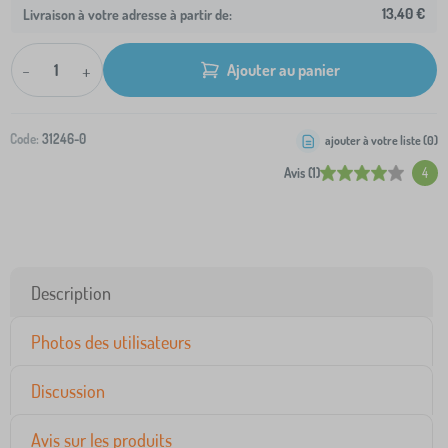
13,40 €
Livraison à votre adresse à partir de:
-
+
Ajouter au panier
Code:
31246-0
ajouter à votre liste (
0
)
Avis (1)
4
Description
Photos des utilisateurs
Discussion
Avis sur les produits