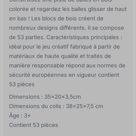
colorée et regardez les balles glisser de haut
en bas ! Les blocs de bois créent de
nombreux designs différents. Il se compose
de 53 parties. Caractéristiques principales :
idéal pour le jeu créatif fabriqué à partir de
matériaux de haute qualité et traités de
manière responsable répond aux normes de
sécurité européennes en vigueur contient
53 pièces
Dimensions : 35x20x3,5cm
Dimensions du colis : 38x25x7,5 cm
Âge : 3+
Contient 53 pièces