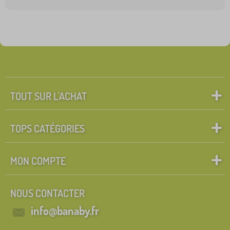
TOUT SUR L'ACHAT
TOPS CATÉGORIES
MON COMPTE
NOUS CONTACTER
info@banaby.fr