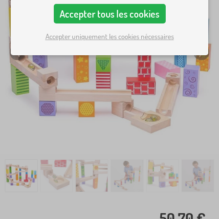
Accepter tous les cookies
Accepter uniquement les cookies nécessaires
50,70 €