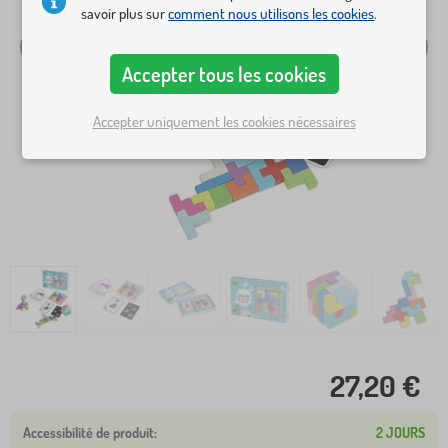
savoir plus sur
comment nous utilisons les cookies
.
Accepter tous les cookies
Accepter uniquement les cookies nécessaires
27,20 €
2 JOURS