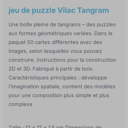
jeu de puzzle Vilac Tangram
Une boîte pleine de tangrams – des puzzles
aux formes géométriques variées. Dans le
paquet 50 cartes différentes avec des
images, selon lesquelles vous pouvez
construire. Instructions pour la construction
2D et 3D. Fabriqué à partir de bois.
Caractéristiques principales : développe
l'imagination spatiale, contient des modèles
pour une composition plus simple et plus
complexe
Taille : 12 x 12 x 1,5 cm Dimensions de