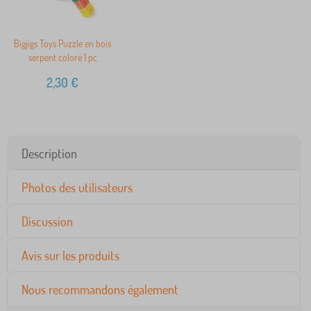
Bigjigs Toys Puzzle en bois
serpent coloré 1 pc
2,30
€
Description
Photos des utilisateurs
Discussion
Avis sur les produits
Nous recommandons également