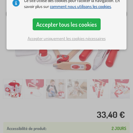
Ce site utilise des cookies pour faciliter la navigation. En
savoir plus sur
comment nous utilisons les cookies
.
Accepter tous les cookies
Accepter uniquement les cookies nécessaires
33,40 €
2 JOURS