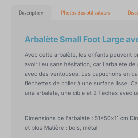
Description
Photos des utilisateurs
Disc
Arbalète Small Foot Large ave
Avec cette arbalète, les enfants peuvent pro
avoir lieu sans hésitation, car l'arbalète d
avec des ventouses. Les capuchons en ca
fléchettes de coller à une surface lisse. C
une arbalète, une cible et 2 flèches avec 
Dimensions de l'arbalète : 51x50x11 cm Di
et plus Matière : bois, métal