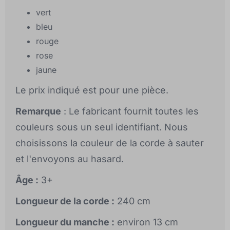
vert
bleu
rouge
rose
jaune
Le prix indiqué est pour une pièce.
Remarque
: Le fabricant fournit toutes les
couleurs sous un seul identifiant. Nous
choisissons la couleur de la corde à sauter
et l'envoyons au hasard.
Âge :
3+
Longueur de la corde :
240 cm
Longueur du manche :
environ 13 cm