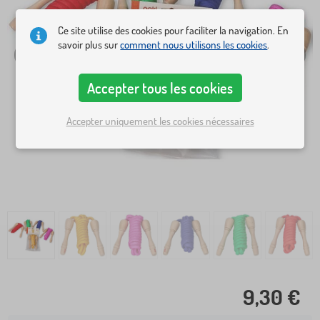
Ce site utilise des cookies pour faciliter la navigation. En
savoir plus sur
comment nous utilisons les cookies
.
Accepter tous les cookies
Accepter uniquement les cookies nécessaires
9,30 €