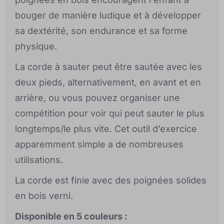
bouger de manière ludique et à développer
sa dextérité, son endurance et sa forme
physique.
La corde à sauter peut être sautée avec les
deux pieds, alternativement, en avant et en
arrière, ou vous pouvez organiser une
compétition pour voir qui peut sauter le plus
longtemps/le plus vite. Cet outil d’exercice
apparemment simple a de nombreuses
utilisations.
La corde est finie avec des poignées solides
en bois verni.
Disponible en 5 couleurs :