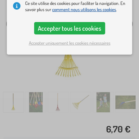
Ce site utilise des cookies pour faciliter la navigation. En
savoir plus sur
comment nous utilisons les cookies
.
Accepter tous les cookies
Accepter uniquement les cookies nécessaires
6,70 €