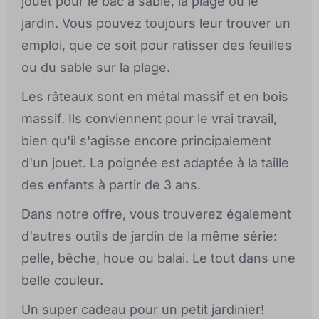
jouet pour le bac à sable, la plage ou le
jardin. Vous pouvez toujours leur trouver un
emploi, que ce soit pour ratisser des feuilles
ou du sable sur la plage.
Les râteaux sont en métal massif et en bois
massif. Ils conviennent pour le vrai travail,
bien qu'il s'agisse encore principalement
d'un jouet. La poignée est adaptée à la taille
des enfants à partir de 3 ans.
Dans notre offre, vous trouverez également
d'autres outils de jardin de la même série:
pelle, bêche, houe ou balai. Le tout dans une
belle couleur.
Un super cadeau pour un petit jardinier!