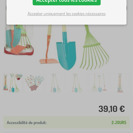
Accepter uniquement les cookies nécessaires
39,10 €
2 JOURS