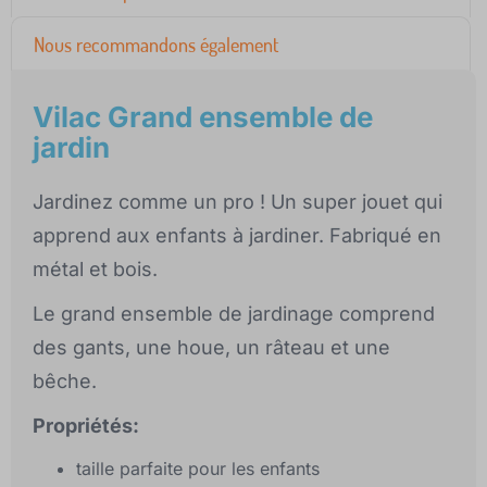
Nous recommandons également
Vilac Grand ensemble de
jardin
Jardinez comme un pro ! Un super jouet qui
apprend aux enfants à jardiner. Fabriqué en
métal et bois.
Le grand ensemble de jardinage comprend
des gants, une houe, un râteau et une
bêche.
Propriétés:
taille parfaite pour les enfants