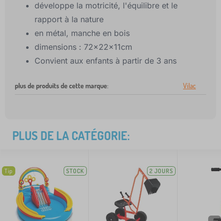
développe la motricité, l'équilibre et le
rapport à la nature
en métal, manche en bois
dimensions : 72x22x11cm
Convient aux enfants à partir de 3 ans
plus de produits de cette marque
:
Vilac
PLUS DE LA CATÉGORIE:
Tip
STOCK
2 JOURS