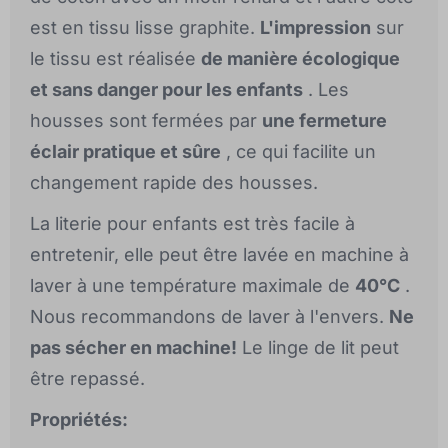
est en tissu lisse graphite.
L'impression
sur
le tissu est réalisée
de manière écologique
et sans danger pour les enfants
. Les
housses sont fermées par
une fermeture
éclair pratique et sûre
, ce qui facilite un
changement rapide des housses.
La literie pour enfants est très facile à
entretenir, elle peut être lavée en machine à
laver à une température maximale de
40°C
.
Nous recommandons de laver à l'envers.
Ne
pas sécher en machine!
Le linge de lit peut
être repassé.
Propriétés: