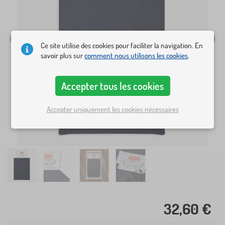
Ce site utilise des cookies pour faciliter la navigation. En
savoir plus sur
comment nous utilisons les cookies
.
Accepter tous les cookies
Accepter uniquement les cookies nécessaires
32,60 €