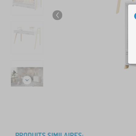
PRODUITS SIMILAIRES: