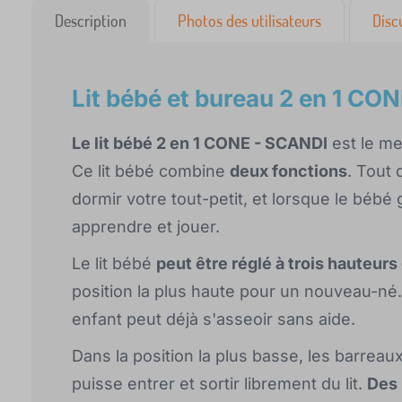
Description
Photos des utilisateurs
Disc
Lit bébé et bureau 2 en 1 C
Le lit bébé 2 en 1 CONE - SCANDI
est le me
Ce lit bébé combine
deux fonctions
. Tout 
dormir votre tout-petit, et lorsque le bébé g
apprendre et jouer.
Le lit bébé
peut être réglé à trois hauteurs
position la plus haute pour un nouveau-né.
enfant peut déjà s'asseoir sans aide.
Dans la position la plus basse, les barreaux
puisse entrer et sortir librement du lit.
Des 