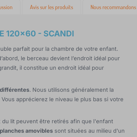
ussion
Avis sur les produits
Nous recommandons 
ONE 120x60 - SCANDI
uble parfait pour la chambre de votre enfant.
d’abord, le berceau devient l’endroit idéal pour
randit, il constitue un endroit idéal pour
 différentes
. Nous utilisons généralement la
 Vous apprécierez le niveau le plus bas si votre
 du lit peuvent être retirés afin que l'enfant
planches amovibles
sont situées au milieu d'un