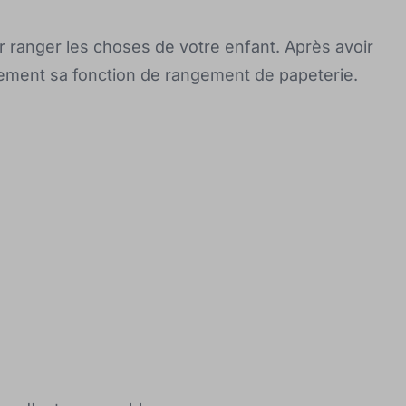
 ranger les choses de votre enfant. Après avoir
itement sa fonction de rangement de papeterie.