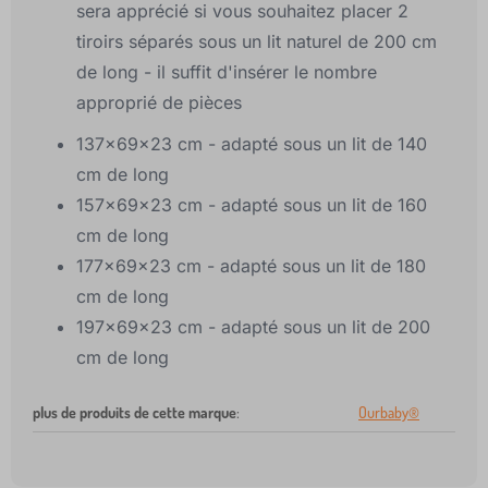
sera apprécié si vous souhaitez placer 2
tiroirs séparés sous un lit naturel de 200 cm
de long - il suffit d'insérer le nombre
approprié de pièces
137x69x23 cm - adapté sous un lit de 140
cm de long
157x69x23 cm - adapté sous un lit de 160
cm de long
177x69x23 cm - adapté sous un lit de 180
cm de long
197x69x23 cm - adapté sous un lit de 200
cm de long
plus de produits de cette marque
:
Ourbaby®