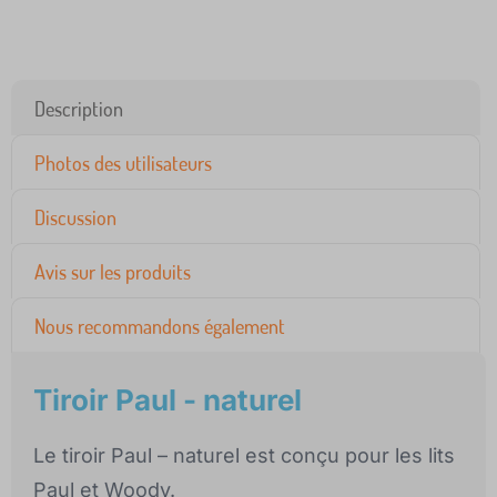
Description
Photos des utilisateurs
Discussion
Avis sur les produits
Nous recommandons également
Tiroir Paul - naturel
Le tiroir Paul – naturel est conçu pour les lits
Paul et Woody.