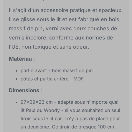
Il s'agit d'un accessoire pratique et spacieux.
Il se glisse sous le lit et est fabriqué en bois
massif de pin, verni avec deux couches de
vernis incolore, conforme aux normes de
l'UE, non toxique et sans odeur.
Matériau
:
partie avant - bois massif de pin
côtés et partie arrière - MDF
Dimensions
:
97x69x23 cm - adapté sous n'importe quel
lit Paul ou Woody - si vous souhaitez un seul
tiroir sous le lit car il n'y a pas de place pour
un deuxième. Ce tiroir de presque 100 cm