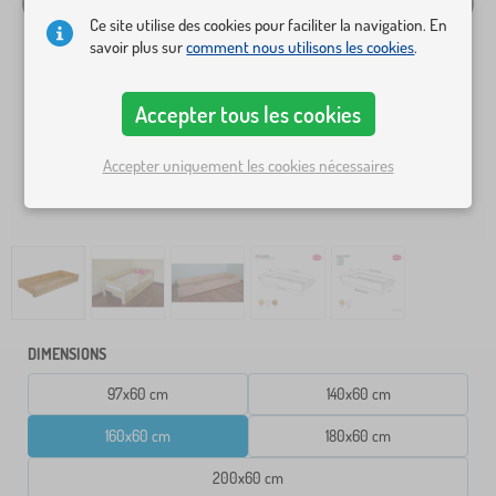
Ce site utilise des cookies pour faciliter la navigation. En
savoir plus sur
comment nous utilisons les cookies
.
Accepter tous les cookies
Accepter uniquement les cookies nécessaires
DIMENSIONS
97x60 cm
140x60 cm
160x60 cm
180x60 cm
200x60 cm