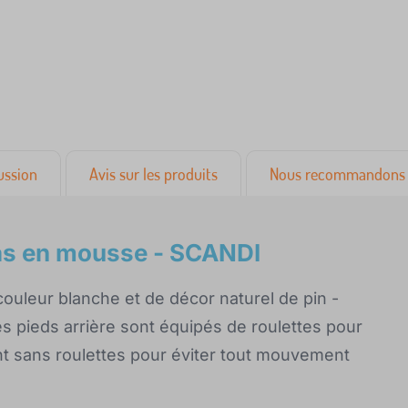
ussion
Avis sur les produits
Nous recommandons 
las en mousse - SCANDI
ouleur blanche et de décor naturel de pin -
Les pieds arrière sont équipés de roulettes pour
nt sans roulettes pour éviter tout mouvement