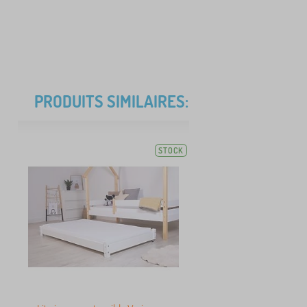
PRODUITS SIMILAIRES:
STOCK