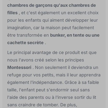
chambres de garçons qu'aux chambres de
filles
, et c'est également un excellent choix
pour les enfants qui aiment développer leur
imagination, car la maison peut facilement
être transformée en
bunker, en tente ou une
cachette secrète
.
Le principal avantage de ce produit est que
nous l'avons créé selon les principes
Montessori
. Non seulement il deviendra un
refuge pour vos petits, mais il leur apprendra
également l'indépendance. Grâce à sa faible
taille, l'enfant peut s'endormir seul sans
l'aide des parents ou à l'inverse sortir du lit
sans craindre de tomber. De plus,