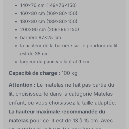
140x70 cm (149x76x150)
160x80 cm (169x86x150)
180x80 cm (189x86x150)
200x90 cm (209x96x150)
barrière 97x25 cm
la hauteur de la barrière sur le pourtour du lit
est de 35 cm
largeur du panneau latéral 9 cm
Capacité de charge
: 100 kg
Attention :
Le matelas ne fait pas partie du
lit, choisissez-le dans la catégorie Matelas
enfant, où vous choisissez la taille adaptée.
La hauteur maximale recommandée du
matelas
pour ce lit est de 13 à 15 cm. Avec