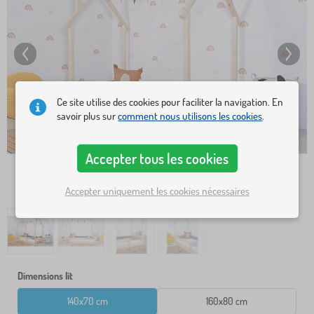
Ce site utilise des cookies pour faciliter la navigation. En
savoir plus sur
comment nous utilisons les cookies
.
Accepter tous les cookies
Accepter uniquement les cookies nécessaires
Dimensions lit
140x70 cm
160x80 cm