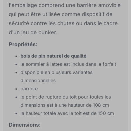
l'emballage comprend une barrière amovible
qui peut être utilisée comme dispositif de
sécurité contre les chutes ou dans le cadre
d'un jeu de bunker.
Propriétés:
bois de pin naturel de qualité
le sommier à lattes est inclus dans le forfait
disponible en plusieurs variantes
dimensionnelles
barrière
le point de rupture du toit pour toutes les
dimensions est à une hauteur de 108 cm
la hauteur totale avec le toit est de 150 cm
Dimensions: