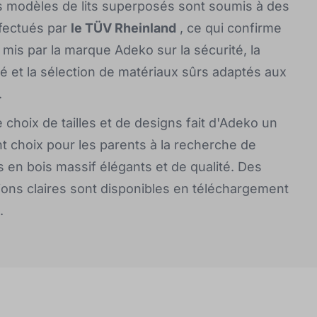
s modèles de lits superposés sont soumis à des
ffectués par
le TÜV Rheinland
, ce qui confirme
 mis par la marque Adeko sur la sécurité, la
té et la sélection de matériaux sûrs adaptés aux
.
 choix de tailles et de designs fait d'Adeko un
nt choix pour les parents à la recherche de
 en bois massif élégants et de qualité. Des
tions claires sont disponibles en téléchargement
.