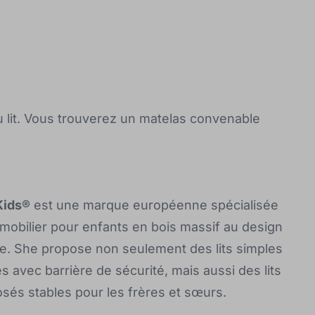
du lit. Vous trouverez un matelas convenable
Kids®
est une marque européenne spécialisée
 mobilier pour enfants en bois massif au design
. She propose non seulement des lits simples
s avec barrière de sécurité, mais aussi des lits
sés stables pour les frères et sœurs.