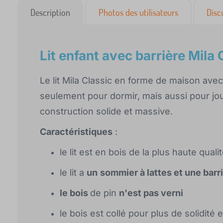
Description
Photos des utilisateurs
Disc
Lit enfant avec barrière Mila 
Le lit Mila Classic en forme de maison ave
seulement pour dormir, mais aussi pour jou
construction solide et massive.
Caractéristiques
:
le lit est en bois de la plus haute quali
le lit a
un
sommier à lattes et une barr
le bois
de pin
n'est pas verni
le bois est collé pour plus de solidité e