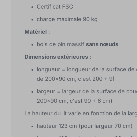
Certificat FSC
charge maximale 90 kg
Matériel
:
bois de pin massif
sans nœuds
Dimensions extérieures
:
longueur = longueur de la surface de
de 200x90 cm, c'est 200 + 9)
largeur = largeur de la surface de co
200x90 cm, c'est 90 + 6 cm)
La hauteur du lit varie en fonction de la larg
hauteur 123 cm (pour largeur 70 cm)