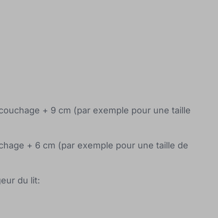
 couchage + 9 cm (par exemple pour une taille
uchage + 6 cm (par exemple pour une taille de
eur du lit: