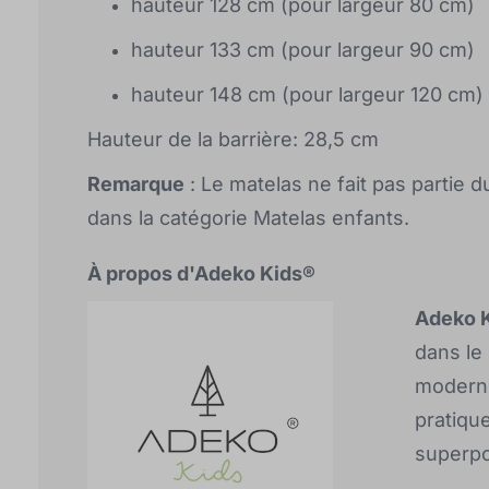
hauteur 128 cm (pour largeur 80 cm)
hauteur 133 cm (pour largeur 90 cm)
hauteur 148 cm (pour largeur 120 cm)
Hauteur de la barrière: 28,5 cm
Remarque
: Le matelas ne fait pas partie 
dans la catégorie Matelas enfants.
À propos d'Adeko Kids®
Adeko 
dans le
moderne
pratique
superpo