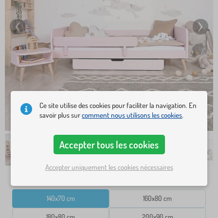
Ce site utilise des cookies pour faciliter la navigation. En
savoir plus sur
comment nous utilisons les cookies
.
Accepter tous les cookies
Accepter uniquement les cookies nécessaires
Dimensions lit
140x70 cm
160x80 cm
180x80 cm
200x90 cm