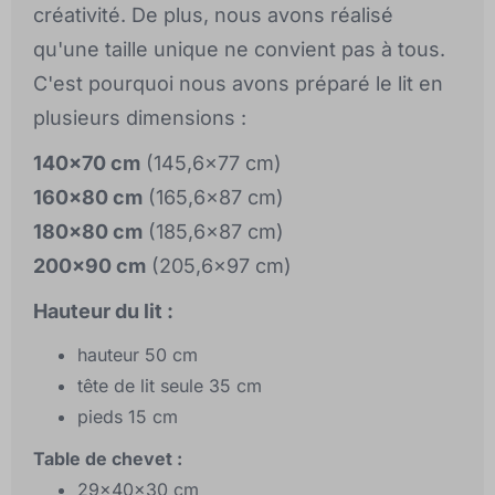
créativité. De plus, nous avons réalisé
qu'une taille unique ne convient pas à tous.
C'est pourquoi nous avons préparé le lit en
plusieurs dimensions :
140x70 cm
(145,6x77 cm)
160x80 cm
(165,6x87 cm)
180x80 cm
(185,6x87 cm)
200x90 cm
(205,6x97 cm)
Hauteur du lit :
hauteur 50 cm
tête de lit seule 35 cm
pieds 15 cm
Table de chevet :
29x40x30 cm