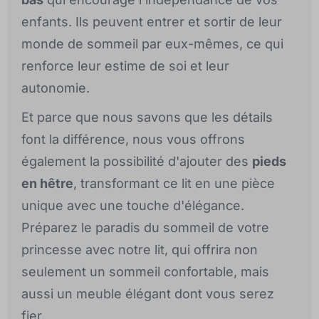
enfants. Ils peuvent entrer et sortir de leur
monde de sommeil par eux-mêmes, ce qui
renforce leur estime de soi et leur
autonomie.
Et parce que nous savons que les détails
font la différence, nous vous offrons
également la possibilité d'ajouter des
pieds
en hêtre
, transformant ce lit en une pièce
unique avec une touche d'élégance.
Préparez le paradis du sommeil de votre
princesse avec notre lit, qui offrira non
seulement un sommeil confortable, mais
aussi un meuble élégant dont vous serez
fier.