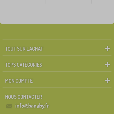
TOUT SUR L'ACHAT
TOPS CATÉGORIES
MON COMPTE
NOUS CONTACTER
info@banaby.fr