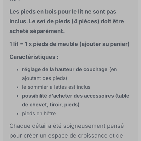
Les pieds en bois pour le lit ne sont pas
inclus. Le set de pieds (4 pièces) doit être
acheté séparément.
1 lit = 1 x pieds de meuble (ajouter au panier)
Caractéristiques :
réglage de la hauteur de couchage
(en
ajoutant des pieds)
le sommier à lattes est inclus
possibilité d'acheter des accessoires (table
de chevet, tiroir, pieds)
pieds en hêtre
Chaque détail a été soigneusement pensé
pour créer un espace de croissance et de