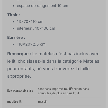
espace de rangement 10 cm
Tiroir :
13x70x110 cm
intérieur : 10x100 cm
Barrière :
110x20x2,5 cm
Remarque :
Le matelas n'est pas inclus avec
le lit, choisissez-le dans la catégorie Matelas
pour enfants, où vous trouverez la taille
appropriée.
sans sans imprimé, multifonction, sans
Réalisation des lits
:
scrupules, de plus en plus lit, lit
matière lit
:
massif