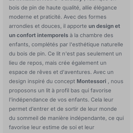
bois de pin de haute qualité, allie élégance
moderne et praticité. Avec des formes
arrondies et douces, il apporte
un design et
un confort intemporels
à la chambre des
enfants, complétés par l'esthétique naturelle
du bois de pin. Ce lit n'est pas seulement un
lieu de repos, mais crée également un
espace de rêves et d'aventures. Avec un
design inspiré du concept
Montessori
, nous
proposons un lit à profil bas qui favorise
l'indépendance de vos enfants. Cela leur
permet d’entrer et de sortir de leur monde
du sommeil de manière indépendante, ce qui
favorise leur estime de soi et leur