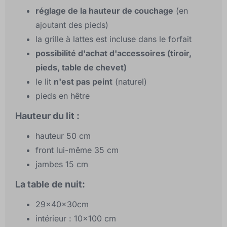
réglage de la hauteur de couchage
(en
ajoutant des pieds)
la grille à lattes est incluse dans le forfait
possibilité d'achat d'accessoires (tiroir,
pieds, table de chevet)
le lit
n'est pas peint
(naturel)
pieds en hêtre
Hauteur du lit :
hauteur 50 cm
front lui-même 35 cm
jambes 15 cm
La table de nuit:
29x40x30cm
intérieur : 10x100 cm