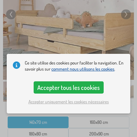
Ce site utilise des cookies pour faciliter la navigation. En
savoir plus sur
comment nous utilisons les cookies
.
Accepter tous les cookies
Accepter uniquement les cookies nécessaires
Dimensions lit
140x70 cm
160x80 cm
180x80 cm
200x90 cm