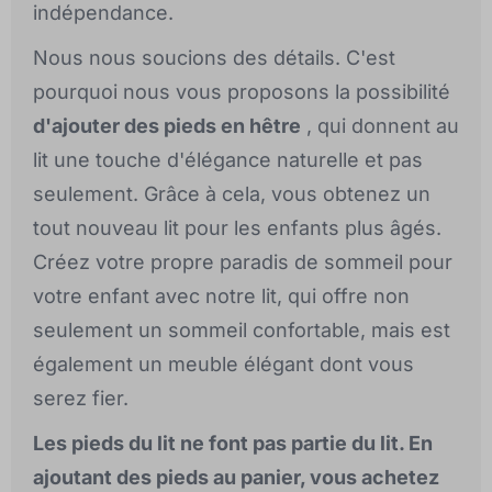
indépendance.
Nous nous soucions des détails. C'est
pourquoi nous vous proposons la possibilité
d'ajouter des pieds en hêtre
, qui donnent au
lit une touche d'élégance naturelle et pas
seulement. Grâce à cela, vous obtenez un
tout nouveau lit pour les enfants plus âgés.
Créez votre propre paradis de sommeil pour
votre enfant avec notre lit, qui offre non
seulement un sommeil confortable, mais est
également un meuble élégant dont vous
serez fier.
Les pieds du lit ne font pas partie du lit. En
ajoutant des pieds au panier, vous achetez