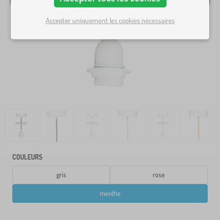
Accepter uniquement les cookies nécessaires
COULEURS
gris
rose
menthe