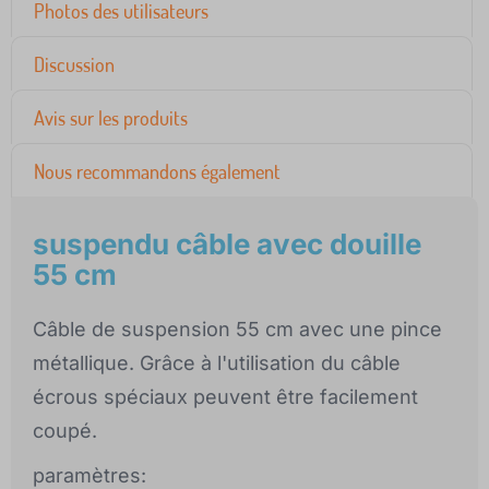
Photos des utilisateurs
Discussion
Avis sur les produits
Nous recommandons également
suspendu câble avec douille
55 cm
Câble de suspension 55 cm avec une pince
métallique. Grâce à l'utilisation du câble
écrous spéciaux peuvent être facilement
coupé.
paramètres: