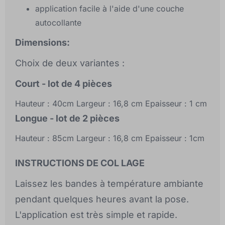
application facile à l'aide d'une couche
autocollante
Dimensions:
Choix de deux variantes :
Court - lot de 4 pièces
Hauteur : 40cm Largeur : 16,8 cm Epaisseur : 1 cm
Longue - lot de 2 pièces
Hauteur : 85cm Largeur : 16,8 cm Epaisseur : 1cm
INSTRUCTIONS DE COL LAGE
Laissez les bandes à température ambiante
pendant quelques heures avant la pose.
L'application est très simple et rapide.