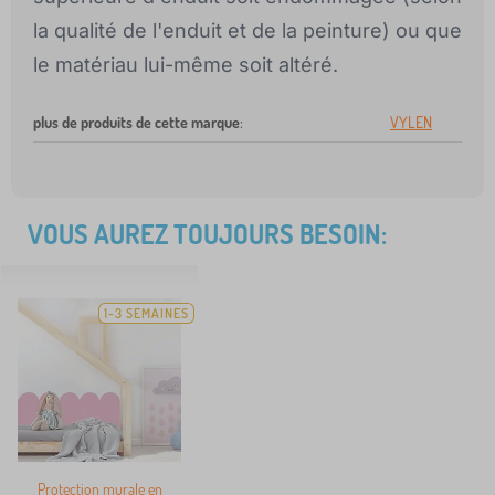
la qualité de l'enduit et de la peinture) ou que
le matériau lui-même soit altéré.
plus de produits de cette marque
:
VYLEN
VOUS AUREZ TOUJOURS BESOIN:
1-3 SEMAINES
Protection murale en