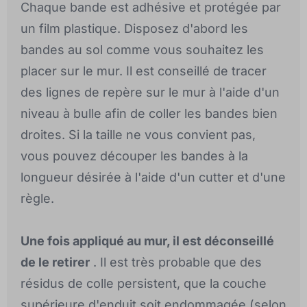
Chaque bande est adhésive et protégée par
un film plastique. Disposez d'abord les
bandes au sol comme vous souhaitez les
placer sur le mur. Il est conseillé de tracer
des lignes de repère sur le mur à l'aide d'un
niveau à bulle afin de coller les bandes bien
droites. Si la taille ne vous convient pas,
vous pouvez découper les bandes à la
longueur désirée à l'aide d'un cutter et d'une
règle.
Une fois appliqué au mur, il est déconseillé
de le retirer
. Il est très probable que des
résidus de colle persistent, que la couche
supérieure d'enduit soit endommagée (selon