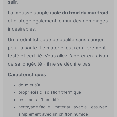
salir.
La mousse souple
isole du froid du mur froid
et protège également le mur des dommages
indésirables.
Un produit tchèque de qualité sans danger
pour la santé. Le matériel est régulièrement
testé et certifié. Vous allez l'adorer en raison
de sa longévité - il ne se déchire pas.
Caractéristiques
:
doux et sûr
propriétés d'isolation thermique
résistant à l'humidité
nettoyage facile - matériau lavable - essuyez
simplement avec un chiffon humide