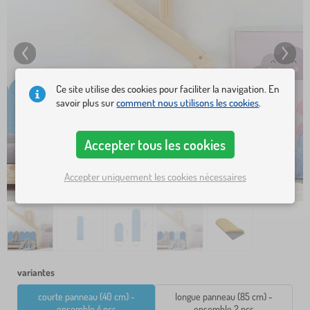
Ce site utilise des cookies pour faciliter la navigation. En
savoir plus sur
comment nous utilisons les cookies
.
Accepter tous les cookies
Accepter uniquement les cookies nécessaires
variantes
courte panneau (40 cm) -
longue panneau (85 cm) -
ensemble 4 pcs
ensemble 2 pcs