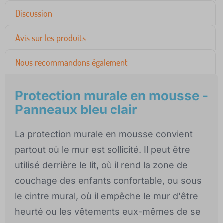
Discussion
Avis sur les produits
Nous recommandons également
Protection murale en mousse -
Panneaux bleu clair
La protection murale en mousse convient
partout où le mur est sollicité. Il peut être
utilisé derrière le lit, où il rend la zone de
couchage des enfants confortable, ou sous
le cintre mural, où il empêche le mur d'être
heurté ou les vêtements eux-mêmes de se