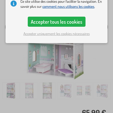
Ce site utilise des cookies pour faciliter la navigation. En
savoir plus sur
comment nous utilisons les cookies
.
Accepter tous les cookies
Accepter uniquement les cookies nécessaires
65,90 €