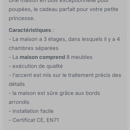
Une maison en bois exceptionnelle pour
poupées, le cadeau parfait pour votre petite
princesse.
Caractéristiques
:
- La maison a 3 étages, dans lesquels il y a 4
chambres séparées
- La
maison comprend
8 meubles
- exécution de qualité
- l'accent est mis sur le traitement précis des
détails
- la maison est sûre grâce aux bords
arrondis
- installation facile
- Certificat CE, EN71