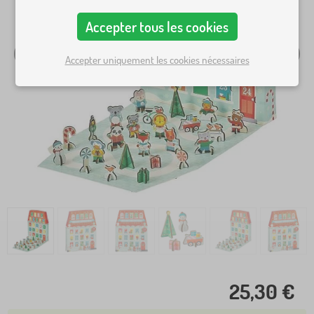
Accepter tous les cookies
Accepter uniquement les cookies nécessaires
25,30 €