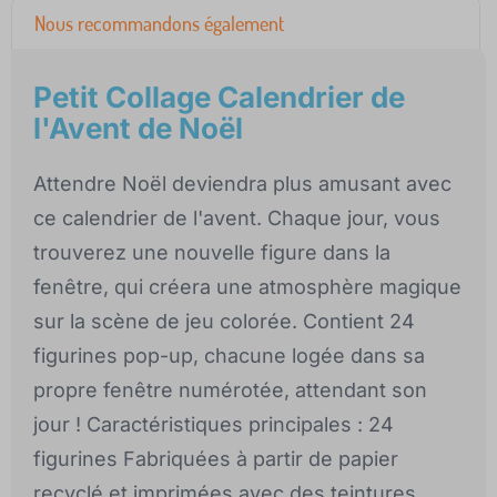
Nous recommandons également
Petit Collage Calendrier de
l'Avent de Noël
Attendre Noël deviendra plus amusant avec
ce calendrier de l'avent. Chaque jour, vous
trouverez une nouvelle figure dans la
fenêtre, qui créera une atmosphère magique
sur la scène de jeu colorée. Contient 24
figurines pop-up, chacune logée dans sa
propre fenêtre numérotée, attendant son
jour ! Caractéristiques principales : 24
figurines Fabriquées à partir de papier
recyclé et imprimées avec des teintures