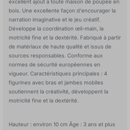
excellent ajout à toute maison de poupée en
bois. Une excellente façon d'encourager la
narration imaginative et le jeu créatif.
Développe la coordination œil-main, la
motricité fine et la dextérité. Fabriqué à partir
de matériaux de haute qualité et issus de
sources responsables. Conforme aux
normes de sécurité européennes en
vigueur. Caractéristiques principales : 4
figurines avec bras et jambes mobiles
soutiennent la créativité, développent la
motricité fine et la dextérité.
Hauteur : environ 10 cm Âge : 3 ans et plus