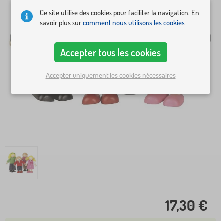
Ce site utilise des cookies pour faciliter la navigation. En
savoir plus sur
comment nous utilisons les cookies
.
Accepter tous les cookies
Accepter uniquement les cookies nécessaires
17,30 €