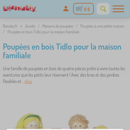
0 €
Banaby.fr
»
Jouets
/
Maisons de poupées
/
Poupées à une petite maison
/
Poupées en bois Tidlo pour la maison familiale
Poupées en bois Tidlo pour la maison
familiale
Une famille de poupées en bois de quatre pièces prête à vivre toutes les
aventures que les petits leur réservent ! Avec des bras et des jambes
flexibles et ..
plus