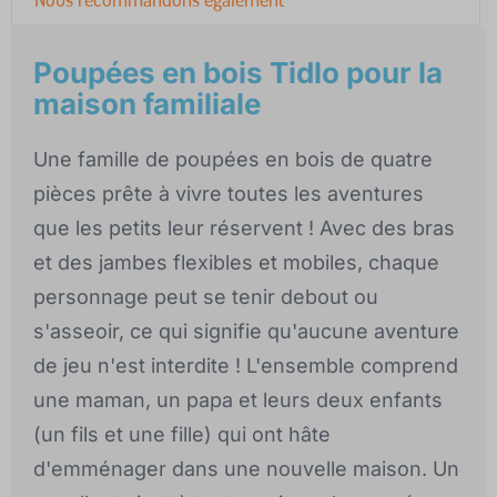
Poupées en bois Tidlo pour la
maison familiale
Une famille de poupées en bois de quatre
pièces prête à vivre toutes les aventures
que les petits leur réservent ! Avec des bras
et des jambes flexibles et mobiles, chaque
personnage peut se tenir debout ou
s'asseoir, ce qui signifie qu'aucune aventure
de jeu n'est interdite ! L'ensemble comprend
une maman, un papa et leurs deux enfants
(un fils et une fille) qui ont hâte
d'emménager dans une nouvelle maison. Un