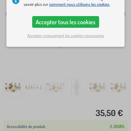
savoir plus sur
comment nous utilisons les cookies
.
Accepter tous les cookies
Accepter uniquement les cookies nécessaires
35,50 €
2 JOURS