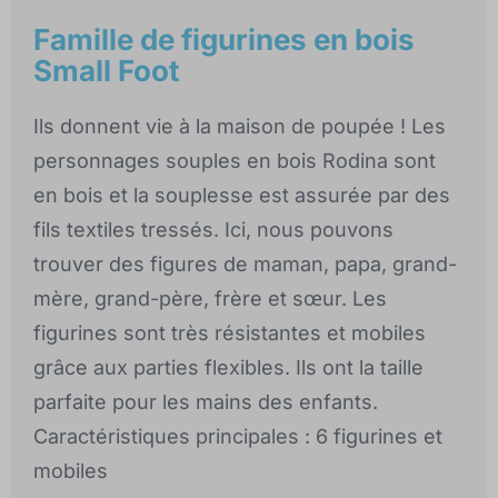
Famille de figurines en bois
Small Foot
Ils donnent vie à la maison de poupée ! Les
personnages souples en bois Rodina sont
en bois et la souplesse est assurée par des
fils textiles tressés. Ici, nous pouvons
trouver des figures de maman, papa, grand-
mère, grand-père, frère et sœur. Les
figurines sont très résistantes et mobiles
grâce aux parties flexibles. Ils ont la taille
parfaite pour les mains des enfants.
Caractéristiques principales : 6 figurines et
mobiles