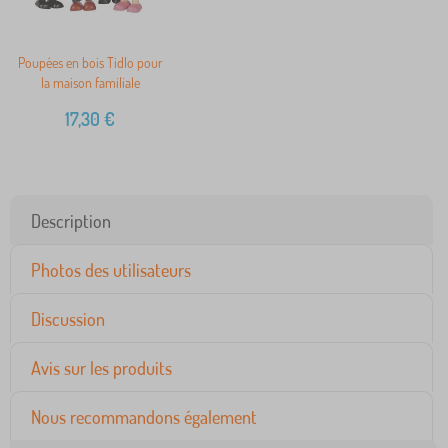
Poupées en bois Tidlo pour
la maison familiale
17,30
€
Description
Photos des utilisateurs
Discussion
Avis sur les produits
Nous recommandons également