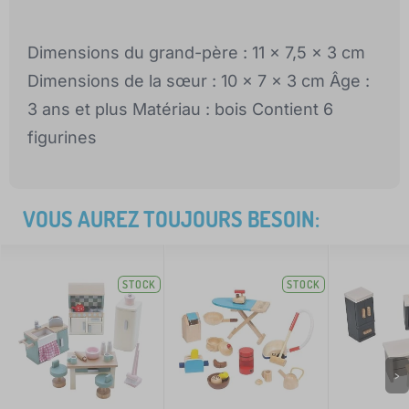
Dimensions du grand-père : 11 x 7,5 x 3 cm
Dimensions de la sœur : 10 x 7 x 3 cm Âge :
3 ans et plus Matériau : bois Contient 6
figurines
VOUS AUREZ TOUJOURS BESOIN:
STOCK
STOCK
>