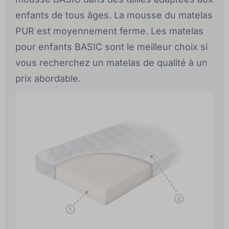
enfants de tous âges. La mousse du matelas
PUR est moyennement ferme. Les matelas
pour enfants BASIC sont le meilleur choix si
vous recherchez un matelas de qualité à un
prix abordable.