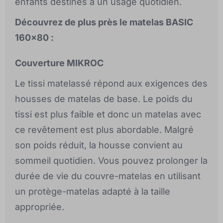
enfants destinés à un usage quotidien.
Découvrez de plus près le matelas BASIC
160x80 :
Couverture MIKROC
Le tissi matelassé répond aux exigences des
housses de matelas de base. Le poids du
tissi est plus faible et donc un matelas avec
ce revêtement est plus abordable. Malgré
son poids réduit, la housse convient au
sommeil quotidien. Vous pouvez prolonger la
durée de vie du couvre-matelas en utilisant
un protège-matelas adapté à la taille
appropriée.