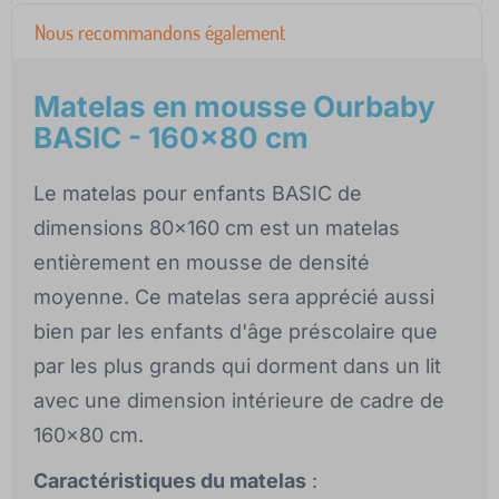
Nous recommandons également
Matelas en mousse Ourbaby
BASIC - 160x80 cm
Le matelas pour enfants BASIC de
dimensions 80x160 cm est un matelas
entièrement en mousse de densité
moyenne. Ce matelas sera apprécié aussi
bien par les enfants d'âge préscolaire que
par les plus grands qui dorment dans un lit
avec une dimension intérieure de cadre de
160x80 cm.
Caractéristiques du matelas
: