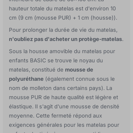
hauteur totale du matelas est d'environ 10
cm (9 cm (mousse PUR) + 1 cm (housse)).
Pour prolonger la durée de vie du matelas,
n'oubliez pas d'acheter un protège-matelas
.
Sous la housse amovible du matelas pour
enfants BASIC se trouve le noyau du
matelas, constitué de
mousse de
polyuréthane
(également connue sous le
nom de molleton dans certains pays). La
mousse PUR de haute qualité est légère et
élastique. Il s'agit d'une mousse de densité
moyenne. Cette fermeté répond aux
exigences générales pour les matelas pour