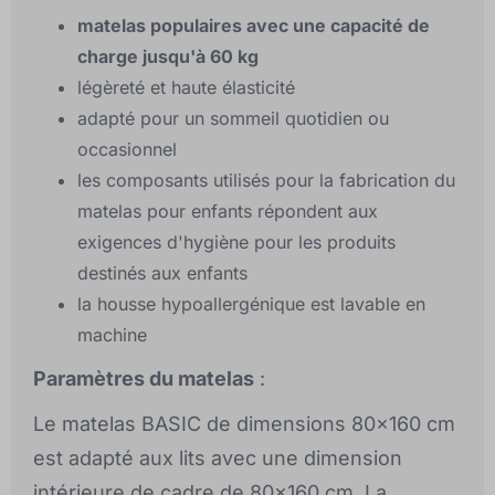
matelas populaires avec une capacité de
charge jusqu'à 60 kg
légèreté et haute élasticité
adapté pour un sommeil quotidien ou
occasionnel
les composants utilisés pour la fabrication du
matelas pour enfants répondent aux
exigences d'hygiène pour les produits
destinés aux enfants
la housse hypoallergénique est lavable en
machine
Paramètres du matelas
:
Le matelas BASIC de dimensions 80x160 cm
est adapté aux lits avec une dimension
intérieure de cadre de 80x160 cm. La