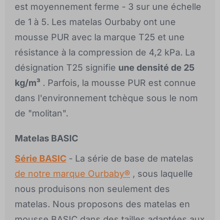
est moyennement ferme - 3 sur une échelle
de 1 à 5. Les matelas Ourbaby ont une
mousse PUR avec la marque T25 et une
résistance à la compression de 4,2 kPa. La
désignation T25 signifie
une densité de 25
kg/m³
. Parfois, la mousse PUR est connue
dans l'environnement tchèque sous le nom
de "molitan".
Matelas BASIC
Série BASIC
- La série de base de matelas
de notre marque Ourbaby®
, sous laquelle
nous produisons non seulement des
matelas. Nous proposons des matelas en
mousse BASIC dans des tailles adaptées aux