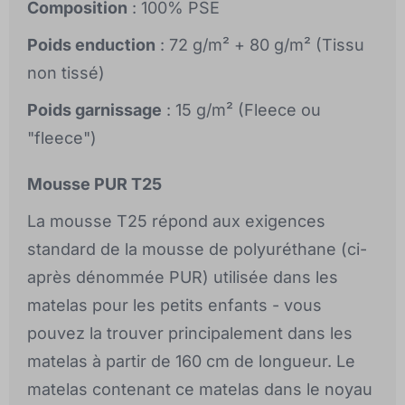
Composition
: 100% PSE
Poids enduction
: 72 g/m² + 80 g/m² (Tissu
non tissé)
Poids garnissage
: 15 g/m² (Fleece ou
"fleece")
Mousse PUR T25
La mousse T25 répond aux exigences
standard de la mousse de polyuréthane (ci-
après dénommée PUR) utilisée dans les
matelas pour les petits enfants - vous
pouvez la trouver principalement dans les
matelas à partir de 160 cm de longueur. Le
matelas contenant ce matelas dans le noyau