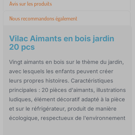
Avis sur les produits
Nous recommandons également
Vilac Aimants en bois jardin
20 pcs
Vingt aimants en bois sur le thème du jardin,
avec lesquels les enfants peuvent créer
leurs propres histoires. Caractéristiques
principales : 20 pièces d'aimants, illustrations
ludiques, élément décoratif adapté à la pièce
et sur le réfrigérateur, produit de manière
écologique, respectueux de l'environnement