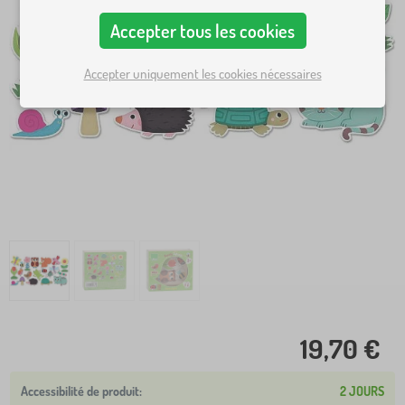
Accepter tous les cookies
Accepter uniquement les cookies nécessaires
19,70 €
2 JOURS