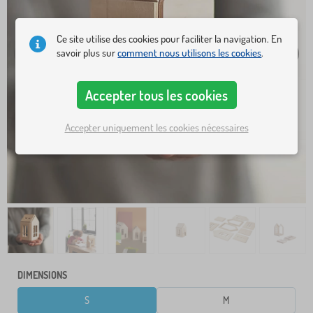
Ce site utilise des cookies pour faciliter la navigation. En
savoir plus sur
comment nous utilisons les cookies
.
Accepter tous les cookies
Accepter uniquement les cookies nécessaires
DIMENSIONS
S
M