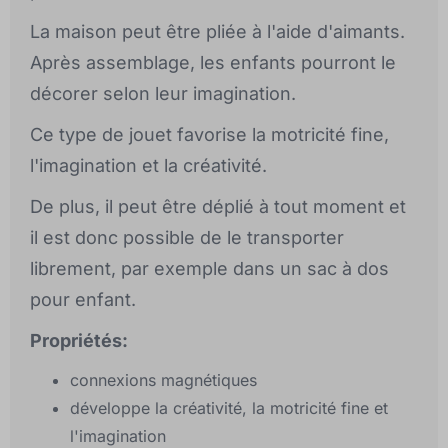
La maison peut être pliée à l'aide d'aimants.
Après assemblage, les enfants pourront le
décorer selon leur imagination.
Ce type de jouet favorise la motricité fine,
l'imagination et la créativité.
De plus, il peut être déplié à tout moment et
il est donc possible de le transporter
librement, par exemple dans un sac à dos
pour enfant.
Propriétés:
connexions magnétiques
développe la créativité, la motricité fine et
l'imagination