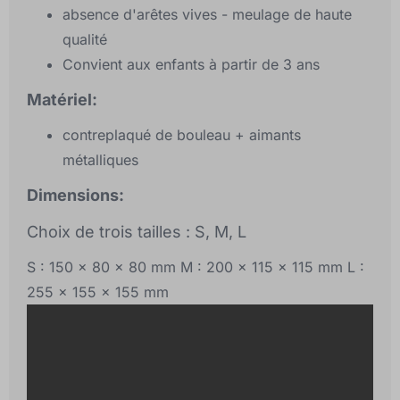
absence d'arêtes vives - meulage de haute
qualité
Convient aux enfants à partir de 3 ans
Matériel:
contreplaqué de bouleau + aimants
métalliques
Dimensions:
Choix de trois tailles : S, M, L
S : 150 x 80 x 80 mm M : 200 x 115 x 115 mm L :
255 x 155 x 155 mm