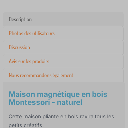
Description
Photos des utilisateurs
Discussion
Avis sur les produits
Nous recommandons également
Maison magnétique en bois
Montessori - naturel
Cette maison pliante en bois ravira tous les
petits créatifs.