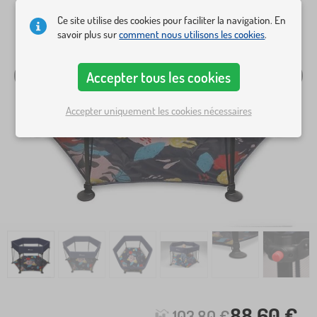
Ce site utilise des cookies pour faciliter la navigation. En
savoir plus sur
comment nous utilisons les cookies
.
Accepter tous les cookies
Accepter uniquement les cookies nécessaires
88,60 €
103,80 €