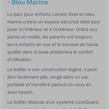
- Bleu Marine
Le parc pour enfants Lionelo Roel en bleu
marine créera un espace sécurisé idéal pour
jouer à l'intérieur et à l'extérieur. Grâce aux
parois en maille, les parents ont toujours
leurs enfants en vue et la mousse de haute
qualité dans la base améliorera le confort
d'utilisation.
Le boîtier a une construction légère, il peut
être facilement plié, rangé dans un sac
portable et transféré partout où vous en
avez besoin.
Le boîtier dispose d'un système LockGuard,