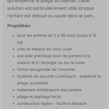
qui empêche le pliage accidentel. Cette
solution est particulièrement utile lorsque
l'enfant est debout ou saute dans le parc.
Propriétés:
pour les enfants de 0 à 36 mois (jusqu'à 15
kg)
crée un espace sûr pour jouer
une aide précieuse pour les parents à la
maison et à l'étranger ou sur la route
forme hexagonale de l'enceinte
Système de sécurité LockGuard - empêche le
pliage accidentel
traitement antidérapant des jambes
pliage et dépliage facile
construction légère - facile à déplacer