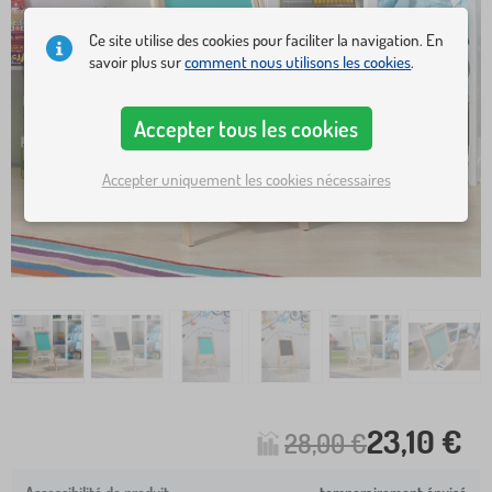
Ce site utilise des cookies pour faciliter la navigation. En
savoir plus sur
comment nous utilisons les cookies
.
Accepter tous les cookies
Accepter uniquement les cookies nécessaires
23,10 €
28,00 €