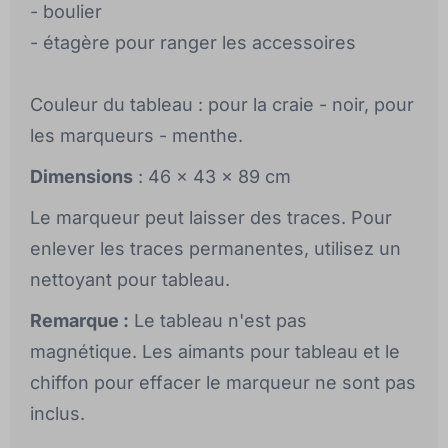
- boulier
- étagère pour ranger les accessoires
Couleur du tableau : pour la craie - noir, pour
les marqueurs - menthe.
Dimensions
: 46 x 43 x 89 cm
Le marqueur peut laisser des traces. Pour
enlever les traces permanentes, utilisez un
nettoyant pour tableau.
Remarque :
Le tableau n'est pas
magnétique. Les aimants pour tableau et le
chiffon pour effacer le marqueur ne sont pas
inclus.