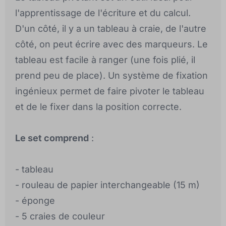
l'apprentissage de l'écriture et du calcul.
D'un côté, il y a un tableau à craie, de l'autre
côté, on peut écrire avec des marqueurs. Le
tableau est facile à ranger (une fois plié, il
prend peu de place). Un système de fixation
ingénieux permet de faire pivoter le tableau
et de le fixer dans la position correcte.
Le set comprend
:
- tableau
- rouleau de papier interchangeable (15 m)
- éponge
- 5 craies de couleur