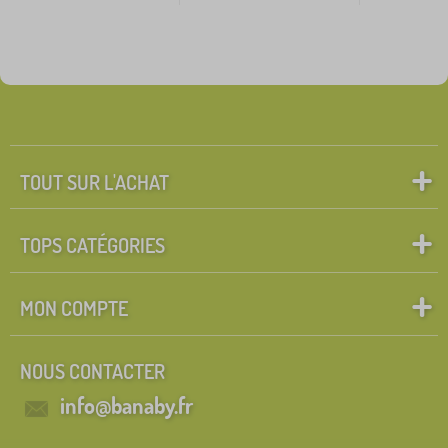
TOUT SUR L'ACHAT
TOPS CATÉGORIES
MON COMPTE
NOUS CONTACTER
info@banaby.fr