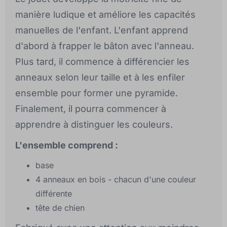
manière ludique et améliore les capacités
manuelles de l'enfant. L'enfant apprend
d'abord à frapper le bâton avec l'anneau.
Plus tard, il commence à différencier les
anneaux selon leur taille et à les enfiler
ensemble pour former une pyramide.
Finalement, il pourra commencer à
apprendre à distinguer les couleurs.
L'ensemble comprend :
base
4 anneaux en bois - chacun d'une couleur
différente
tête de chien