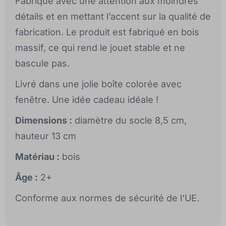
Fabriqué avec une attention aux moindres
détails et en mettant l’accent sur la qualité de
fabrication. Le produit est fabriqué en bois
massif, ce qui rend le jouet stable et ne
bascule pas.
Livré dans une jolie boîte colorée avec
fenêtre. Une idée cadeau idéale !
Dimensions :
diamètre du socle 8,5 cm,
hauteur 13 cm
Matériau :
bois
Âge :
2+
Conforme aux normes de sécurité de l'UE.