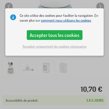
Ce site utilise des cookies pour faciliter la navigation. En
savoir plus sur
comment nous utilisons les cookies
.
Accepter tous les cookies
Accepter uniquement les cookies nécessaires
10,70 €
3 À 5 JOURS