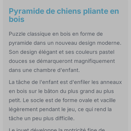
Pyramide de chiens pliante en
bois
Puzzle classique en bois en forme de
pyramide dans un nouveau design moderne.
Son design élégant et ses couleurs pastel
douces se démarqueront magnifiquement
dans une chambre d'enfant.
La tâche de l'enfant est d'enfiler les anneaux
en bois sur le bâton du plus grand au plus
petit. Le socle est de forme ovale et vacille
légèrement pendant le jeu, ce qui rend la
tâche un peu plus difficile.
Le jouet développe la motricité fine de