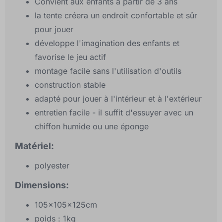
Convient aux enfants à partir de 3 ans
la tente créera un endroit confortable et sûr
pour jouer
développe l'imagination des enfants et
favorise le jeu actif
montage facile sans l'utilisation d'outils
construction stable
adapté pour jouer à l'intérieur et à l'extérieur
entretien facile - il suffit d'essuyer avec un
chiffon humide ou une éponge
Matériel:
polyester
Dimensions:
105x105x125cm
poids : 1kg