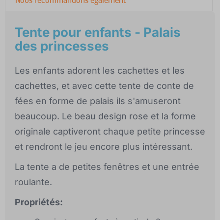
Tente pour enfants - Palais
des princesses
Les enfants adorent les cachettes et les
cachettes, et avec cette tente de conte de
fées en forme de palais ils s'amuseront
beaucoup. Le beau design rose et la forme
originale captiveront chaque petite princesse
et rendront le jeu encore plus intéressant.
La tente a de petites fenêtres et une entrée
roulante.
Propriétés: