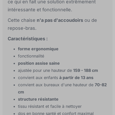
ce qui en fait une solution extrêmement
intéressante et fonctionnelle.
Cette chaise
n'a pas d'accoudoirs
ou de
repose-bras.
Caractéristiques :
forme ergonomique
fonctionnalité
position assise saine
ajustée pour une hauteur de
159 - 188 cm
convient aux enfants
à partir de 13 ans
convient aux bureaux d'une hauteur de
70-82
cm
structure résistante
tissu résistant et facile à nettoyer
dos en bonne santé et confort maximal