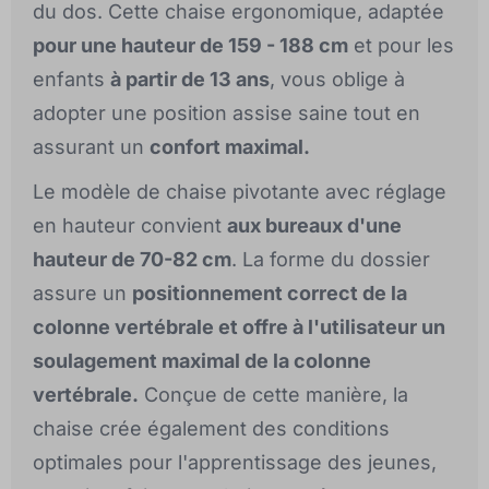
du dos. Cette chaise ergonomique, adaptée
pour une hauteur de 159 - 188 cm
et pour les
enfants
à partir de 13 ans
, vous oblige à
adopter une position assise saine tout en
assurant un
confort maximal.
Le modèle de chaise pivotante avec réglage
en hauteur convient
aux bureaux d'une
hauteur de 70-82 cm
. La forme du dossier
assure un
positionnement correct de la
colonne vertébrale et offre à l'utilisateur un
soulagement maximal de la colonne
vertébrale.
Conçue de cette manière, la
chaise crée également des conditions
optimales pour l'apprentissage des jeunes,