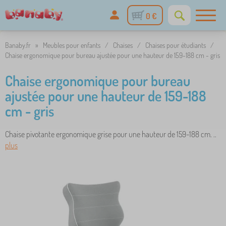
0 €
Banaby.fr
»
Meubles pour enfants
/
Chaises
/
Chaises pour étudiants
/
Chaise ergonomique pour bureau ajustée pour une hauteur de 159-188 cm - gris
Chaise ergonomique pour bureau
ajustée pour une hauteur de 159-188
cm - gris
Chaise pivotante ergonomique grise pour une hauteur de 159-188 cm. ..
plus