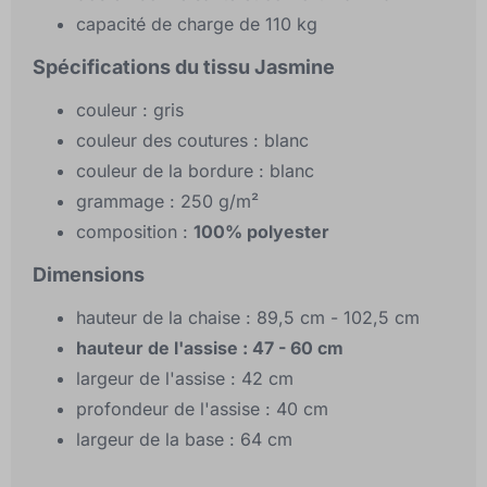
capacité de charge de 110 kg
Spécifications du tissu Jasmine
couleur : gris
couleur des coutures : blanc
couleur de la bordure : blanc
grammage : 250 g/m²
composition :
100% polyester
Dimensions
hauteur de la chaise : 89,5 cm - 102,5 cm
hauteur de l'assise : 47 - 60 cm
largeur de l'assise : 42 cm
profondeur de l'assise : 40 cm
largeur de la base : 64 cm