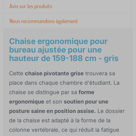
Avis sur les produits
Nous recommandons également
Chaise ergonomique pour
bureau ajustée pour une
hauteur de 159-188 cm - gris
Cette
chaise pivotante grise
trouvera sa
place dans chaque chambre d'étudiant. La
chaise se distingue par sa
forme
ergonomique
et son
soutien pour une
posture saine en position assise.
Le dossier
de la chaise est adapté à la forme de la
colonne vertébrale, ce qui réduit la fatigue