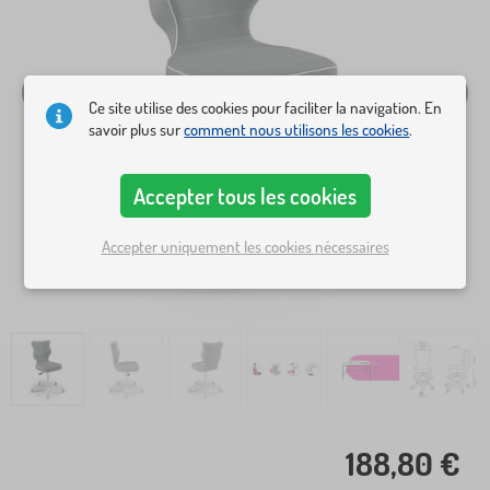
Ce site utilise des cookies pour faciliter la navigation. En
savoir plus sur
comment nous utilisons les cookies
.
Accepter tous les cookies
Accepter uniquement les cookies nécessaires
188,80 €