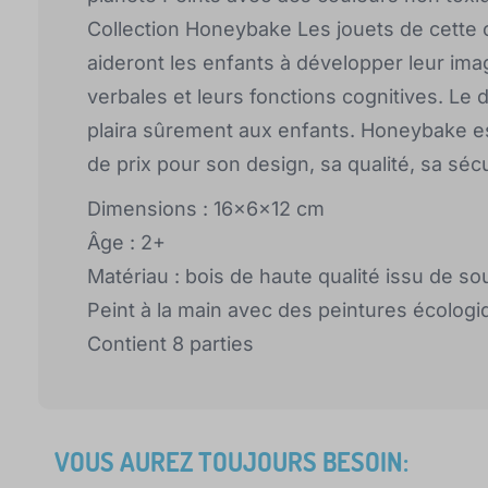
Collection Honeybake Les jouets de cette c
aideront les enfants à développer leur ima
verbales et leurs fonctions cognitives. Le
plaira sûrement aux enfants. Honeybake est
de prix pour son design, sa qualité, sa sécu
Dimensions : 16x6x12 cm
Âge : 2+
Matériau : bois de haute qualité issu de s
Peint à la main avec des peintures écolog
Contient 8 parties
VOUS AUREZ TOUJOURS BESOIN: