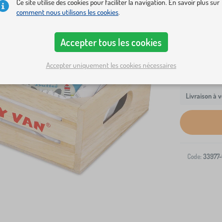
Ce site utilise des cookies pour faciliter la navigation. En savoir plus sur
savoureux 
comment nous utilisons les cookies
.
Accepter tous les cookies
Accepter uniquement les cookies nécessaires
Livraison à v
Code:
33977-