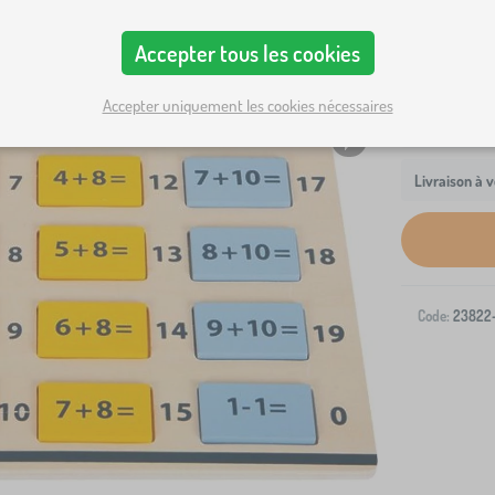
Accepter tous les cookies
Accepter uniquement les cookies nécessaires
Livraison à v
Code:
23822