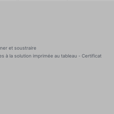
ner et soustraire
s à la solution imprimée au tableau - Certificat