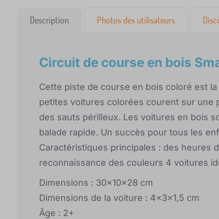
Description
Photos des utilisateurs
Disc
Circuit de course en bois Sma
Cette piste de course en bois coloré est l
petites voitures colorées courent sur une 
des sauts périlleux. Les voitures en bois so
balade rapide. Un succès pour tous les enfa
Caractéristiques principales : des heures de
reconnaissance des couleurs 4 voitures i
Dimensions : 30x10x28 cm
Dimensions de la voiture : 4x3x1,5 cm
Âge : 2+