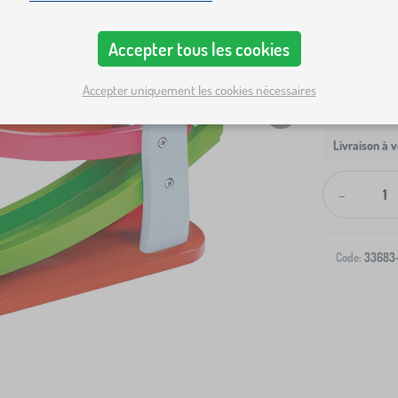
Accepter tous les cookies
Accepter uniquement les cookies nécessaires
Livraison à v
-
Code:
33683