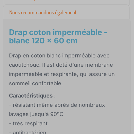
Nous recommandons également
Drap coton imperméable -
blanc 120 x 60 cm
Drap en coton blanc imperméable avec
caoutchouc. Il est doté d'une membrane
imperméable et respirante, qui assure un
sommeil confortable.
Caractéristiques
:
- résistant même après de nombreux
lavages jusqu'à 90ºC
- très respirant
- antibactérien