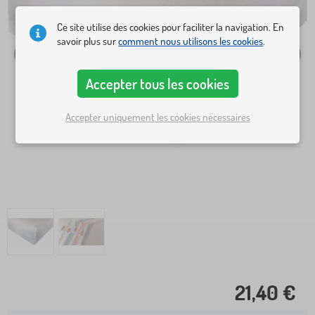
Ce site utilise des cookies pour faciliter la navigation. En
savoir plus sur
comment nous utilisons les cookies
.
Accepter tous les cookies
Accepter uniquement les cookies nécessaires
21,40 €