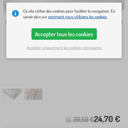
Ce site utilise des cookies pour faciliter la navigation. En
savoir plus sur
comment nous utilisons les cookies
.
Accepter tous les cookies
Accepter uniquement les cookies nécessaires
24,70 €
30,50 €