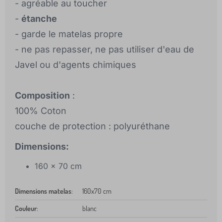
- agréable au toucher
-
étanche
- garde le matelas propre
- ne pas repasser, ne pas utiliser d'eau de
Javel ou d'agents chimiques
Composition
:
100% Coton
couche de protection : polyuréthane
Dimensions:
160 x 70 cm
Dimensions matelas
:
160x70 cm
Couleur
:
blanc