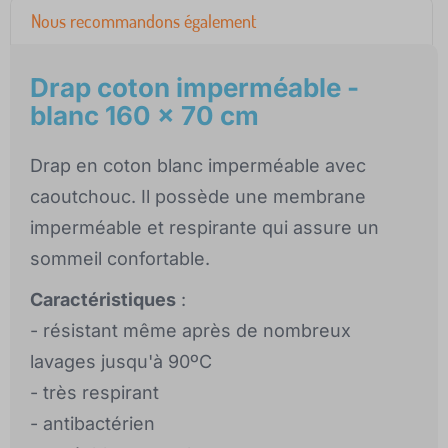
Nous recommandons également
Drap coton imperméable -
blanc 160 x 70 cm
Drap en coton blanc imperméable avec
caoutchouc. Il possède une membrane
imperméable et respirante qui assure un
sommeil confortable.
Caractéristiques
:
- résistant même après de nombreux
lavages jusqu'à 90ºC
- très respirant
- antibactérien