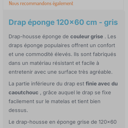
Nous recommandons également
Drap éponge 120x60 cm - gris
Drap-housse éponge de
couleur grise
. Les
draps éponge populaires offrent un confort
et une commodité élevés. Ils sont fabriqués
dans un matériau résistant et facile à
entretenir avec une surface très agréable.
La partie inférieure du drap est
finie avec du
caoutchouc
, grâce auquel le drap se fixe
facilement sur le matelas et tient bien
dessus.
Le drap-housse en éponge grise de 120x60