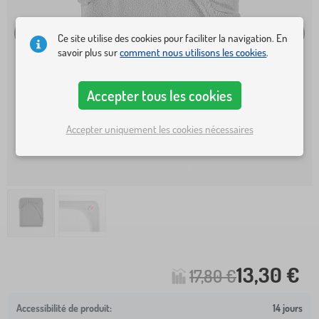
Ce site utilise des cookies pour faciliter la navigation. En
savoir plus sur
comment nous utilisons les cookies
.
Accepter tous les cookies
Accepter uniquement les cookies nécessaires
13,30 €
17,80 €
14 jours