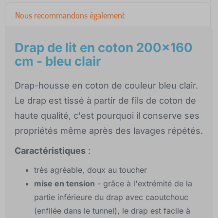
Nous recommandons également
Drap de lit en coton 200x160
cm - bleu clair
Drap-housse en coton de couleur bleu clair.
Le drap est tissé à partir de fils de coton de
haute qualité, c'est pourquoi il conserve ses
propriétés même après des lavages répétés.
Caractéristiques
:
très agréable, doux au toucher
mise en tension
- grâce à l'extrémité de la
partie inférieure du drap avec caoutchouc
(enfilée dans le tunnel), le drap est facile à