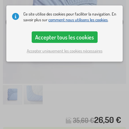
Ce site utilise des cookies pour faciliter la navigation. En
savoir plus sur
comment nous utilisons les cookies
.
Accepter tous les cookies
Accepter uniquement les cookies nécessaires
26,50 €
35,60 €