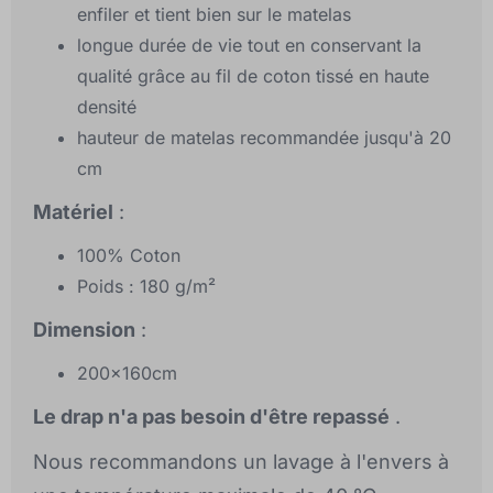
enfiler et tient bien sur le matelas
longue durée de vie tout en conservant la
qualité grâce au fil de coton tissé en haute
densité
hauteur de matelas recommandée jusqu'à 20
cm
Matériel
:
100% Coton
Poids : 180 g/m²
Dimension
:
200x160cm
Le drap n'a pas besoin d'être repassé
.
Nous recommandons un lavage à l'envers à