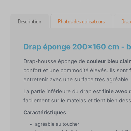
Description
Photos des utilisateurs
Disc
Drap éponge 200x160 cm - bl
Drap-housse éponge de
couleur bleu clair
confort et une commodité élevés. Ils sont f
entretenir avec une surface très agréable.
La partie inférieure du drap est
finie avec
facilement sur le matelas et tient bien des
Caractéristiques
:
agréable au toucher