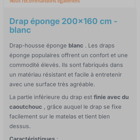
Nous recommandons également
Drap éponge 200x160 cm -
blanc
Drap-housse éponge
blanc
. Les draps
éponge populaires offrent un confort et une
commodité élevés. Ils sont fabriqués dans
un matériau résistant et facile à entretenir
avec une surface très agréable.
La partie inférieure du drap est
finie avec du
caoutchouc
, grâce auquel le drap se fixe
facilement sur le matelas et tient bien
dessus.
Caractéristiques
: