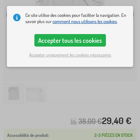
Ce site utilise des cookies pour faciliter la navigation. En
savoir plus sur
comment nous utilisons les cookies
.
Accepter tous les cookies
Accepter uniquement les cookies nécessaires
29,40 €
38,00 €
2-5 PIÈCES EN STOCK