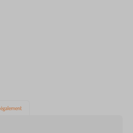
également