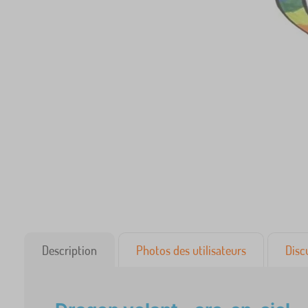
Description
Photos des utilisateurs
Disc