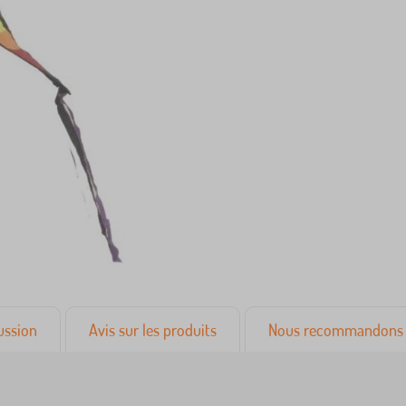
ussion
Avis sur les produits
Nous recommandons 