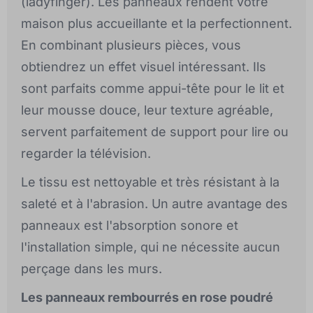
(ladyfinger). Les panneaux rendent votre
maison plus accueillante et la perfectionnent.
En combinant plusieurs pièces, vous
obtiendrez un effet visuel intéressant. Ils
sont parfaits comme appui-tête pour le lit et
leur mousse douce, leur texture agréable,
servent parfaitement de support pour lire ou
regarder la télévision.
Le tissu est nettoyable et très résistant à la
saleté et à l'abrasion. Un autre avantage des
panneaux est l'absorption sonore et
l'installation simple, qui ne nécessite aucun
perçage dans les murs.
Les panneaux rembourrés en rose poudré