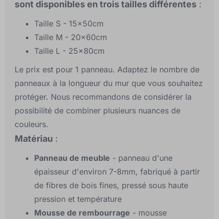
sont disponibles en trois tailles différentes
:
Taille S - 15x50cm
Taille M - 20x60cm
Taille L - 25x80cm
Le prix est pour 1 panneau. Adaptez le nombre de
panneaux à la longueur du mur que vous souhaitez
protéger. Nous recommandons de considérer la
possibilité de combiner plusieurs nuances de
couleurs.
Matériau
:
Panneau de meuble
- panneau d'une
épaisseur d'environ 7-8mm, fabriqué à partir
de fibres de bois fines, pressé sous haute
pression et température
Mousse de rembourrage
- mousse