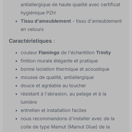
antiallergique de haute qualité avec certificat
hygiénique PZH
Tissu d'ameublement
- tissu d'ameublement
en velours
Caractéristiques
:
couleur
Flamingo
de l'échantillon
Trinity
finition murale élégante et pratique
bonne isolation thermique et acoustique
mousse de qualité, antiallergique
douce et agréable au toucher
résistant à l'abrasion, au pelage et à la
lumière
entretien et installation faciles
nous recommandons d'installer avec de la
colle de type Mamut (Mamut Glue) de la