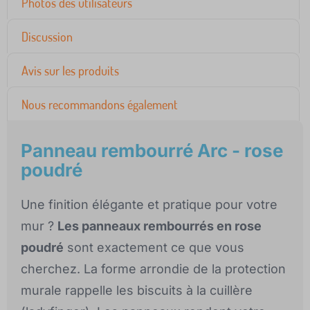
Photos des utilisateurs
Discussion
Avis sur les produits
Nous recommandons également
Panneau rembourré Arc - rose
poudré
Une finition élégante et pratique pour votre
mur ?
Les panneaux rembourrés en rose
poudré
sont exactement ce que vous
cherchez. La forme arrondie de la protection
murale rappelle les biscuits à la cuillère