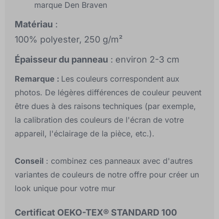
marque Den Braven
Matériau
:
100% polyester, 250 g/m²
Épaisseur du panneau
: environ 2-3 cm
Remarque :
Les couleurs correspondent aux
photos. De légères différences de couleur peuvent
être dues à des raisons techniques (par exemple,
la calibration des couleurs de l'écran de votre
appareil, l'éclairage de la pièce, etc.).
Conseil
: combinez ces panneaux avec d'autres
variantes de couleurs de notre offre pour créer un
look unique pour votre mur
Certificat OEKO-TEX® STANDARD 100