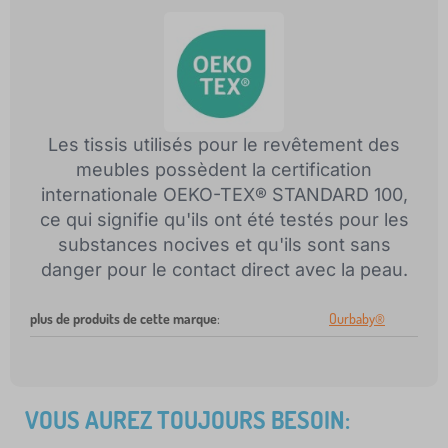
Les tissis utilisés pour le revêtement des
meubles possèdent la certification
internationale OEKO-TEX® STANDARD 100,
ce qui signifie qu'ils ont été testés pour les
substances nocives et qu'ils sont sans
danger pour le contact direct avec la peau.
plus de produits de cette marque
:
Ourbaby®
VOUS AUREZ TOUJOURS BESOIN: