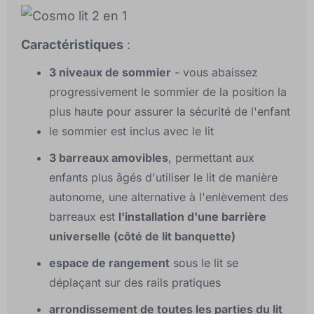
Caractéristiques
:
3 niveaux de sommier
- vous abaissez
progressivement le sommier de la position la
plus haute pour assurer la sécurité de l'enfant
le sommier est inclus avec le lit
3 barreaux amovibles
, permettant aux
enfants plus âgés d'utiliser le lit de manière
autonome, une alternative à l'enlèvement des
barreaux est
l'installation d'une barrière
universelle (côté de lit banquette)
espace de rangement
sous le lit se
déplaçant sur des rails pratiques
arrondissement de toutes les parties du lit