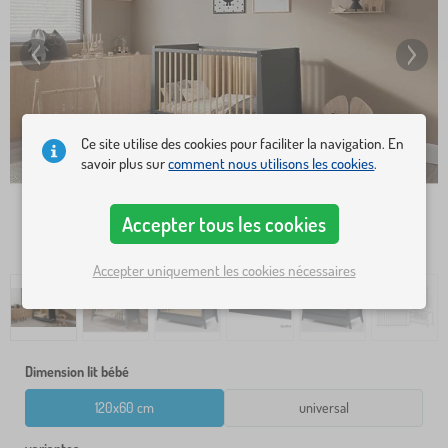
Ce site utilise des cookies pour faciliter la navigation. En
savoir plus sur
comment nous utilisons les cookies
.
Accepter tous les cookies
Accepter uniquement les cookies nécessaires
Dimension lit bébé
120x60 cm
universal