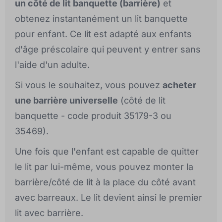
un côté de lit banquette (barrière)
et
obtenez instantanément un lit banquette
pour enfant. Ce lit est adapté aux enfants
d'âge préscolaire qui peuvent y entrer sans
l'aide d'un adulte.
Si vous le souhaitez, vous pouvez
acheter
une barrière universelle
(côté de lit
banquette - code produit 35179-3 ou
35469).
Une fois que l'enfant est capable de quitter
le lit par lui-même, vous pouvez monter la
barrière/côté de lit à la place du côté avant
avec barreaux. Le lit devient ainsi le premier
lit avec barrière.