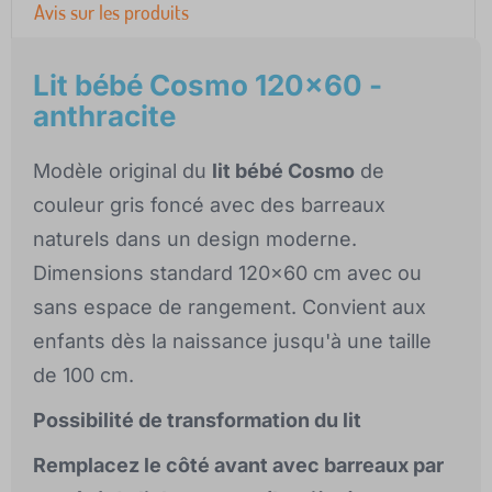
Avis sur les produits
Lit bébé Cosmo 120x60 -
anthracite
Modèle original du
lit bébé Cosmo
de
couleur gris foncé avec des barreaux
naturels dans un design moderne.
Dimensions standard 120x60 cm avec ou
sans espace de rangement. Convient aux
enfants dès la naissance jusqu'à une taille
de 100 cm.
Possibilité de transformation du lit
Remplacez le côté avant avec barreaux par