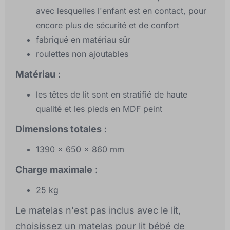
avec lesquelles l'enfant est en contact, pour
encore plus de sécurité et de confort
fabriqué en matériau sûr
roulettes non ajoutables
Matériau
:
les têtes de lit sont en stratifié de haute
qualité et les pieds en MDF peint
Dimensions totales
:
1390 x 650 x 860 mm
Charge maximale
:
25 kg
Le matelas n'est pas inclus avec le lit,
choisissez un matelas pour lit bébé de