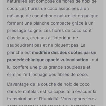
naturelles est composé de fibres de noix de
coco. Les fibres de coco associées à un
mélange de caoutchouc naturel et organique
forment une planche compacte grâce à un
pressage soigné. Les fibres de coco sont
élastiques, creuses à l'intérieur, ne
saupoudrent pas et ne piquent pas. La
planche est
modifiée des deux côtés par un
procédé chimique appelé vulcanisation
, qui
lui confère une plus grande souplesse et
élimine l'effilochage des fibres de coco.
L'avantage de la couche de noix de coco
dans le matelas est sa capacité à évacuer la
transpiration et l'humidité. Vous apprécierez