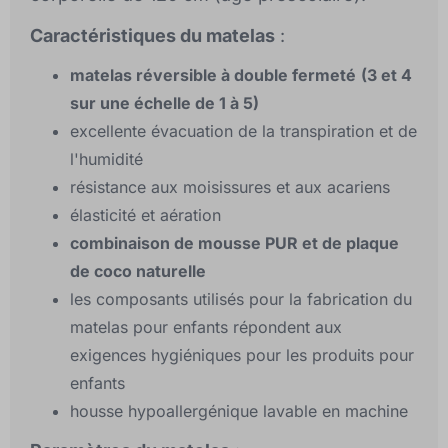
Caractéristiques du matelas
:
matelas réversible à double fermeté
(3 et 4
sur une échelle de 1 à 5)
excellente évacuation de la transpiration et de
l'humidité
résistance aux moisissures et aux acariens
élasticité et aération
combinaison de mousse PUR et de plaque
de coco naturelle
les composants utilisés pour la fabrication du
matelas pour enfants répondent aux
exigences hygiéniques pour les produits pour
enfants
housse hypoallergénique lavable en machine