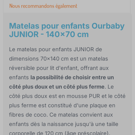
Nous recommandons également
Matelas pour enfants Ourbaby
JUNIOR - 140x70 cm
Le matelas pour enfants JUNIOR de
dimensions 70x140 cm est un matelas
réversible pour lit d'enfant, offrant aux
enfants
la possibilité de choisir entre un
côté plus doux et un côté plus ferme
. Le
côté plus doux est en mousse PUR et le côté
plus ferme est constitué d'une plaque en
fibres de coco. Ce matelas convient aux
enfants dès la naissance jusqu'à une taille
corporelle de 120 cm (âge préscolaire).