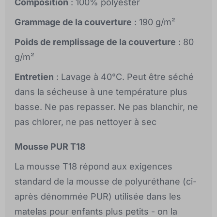
Composition
: 100% polyester
Grammage de la couverture
: 190 g/m²
Poids de remplissage de la couverture
: 80
g/m²
Entretien
: Lavage à 40°C. Peut être séché
dans la sécheuse à une température plus
basse. Ne pas repasser. Ne pas blanchir, ne
pas chlorer, ne pas nettoyer à sec
Mousse PUR T18
La mousse T18 répond aux exigences
standard de la mousse de polyuréthane (ci-
après dénommée PUR) utilisée dans les
matelas pour enfants plus petits - on la