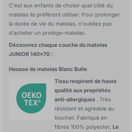
C'est aux enfants de choisir quel côté du
matelas ils préfèrent utiliser. Pour prolonger
la durée de vie du matelas, n'oubliez pas
d'acheter un protège-matelas.
Découvrez chaque couche du matelas
JUNIOR 140x70 :
Housse de matelas Blanc Bulle
Tissu respirant de haute
qualité aux propriétés
anti-allergiques
. Très
résistant et agréable au
toucher. Fabriqué en
fibres 100% polyester.
Le