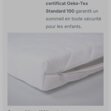
certificat Oeko-Tex
Standard 100
garantit un
sommeil en toute sécurité
pour les enfants.