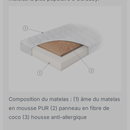
Composition du matelas : (1) âme du matelas
en mousse PUR (2) panneau en fibre de
coco (3) housse anti-allergique