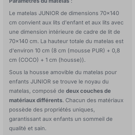
Paramètres du matelas
:
Le matelas JUNIOR de dimensions 70x140
cm convient aux lits d'enfant et aux lits avec
une dimension intérieure de cadre de lit de
70x140 cm. La hauteur totale du matelas est
d'environ 10 cm (8 cm (mousse PUR) + 0,8
cm (COCO) + 1 cm (housse)).
Sous la housse amovible du matelas pour
enfants JUNIOR se trouve le noyau du
matelas, composé de
deux couches de
matériaux différents
. Chacun des matériaux
possède des propriétés uniques,
garantissant aux enfants un sommeil de
qualité et sain.