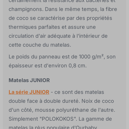
certainement la résistance aux bactéries et
champignons. Dans le même temps, la fibre
de coco se caractérise par des propriétés
thermiques parfaites et assure une
circulation d'air adéquate à l'intérieur de
cette couche du matelas.
Le poids du panneau est de 1000 g/m², son
épaisseur est d'environ 0,8 cm.
Matelas JUNIOR
La série JUNIOR
- ce sont des matelas
double face à double dureté. Noix de coco
d'un côté, mousse polyuréthane de l'autre.
Simplement "POLOKOKOS". La gamme de
matelas la plus populaire d'Ourbaby.