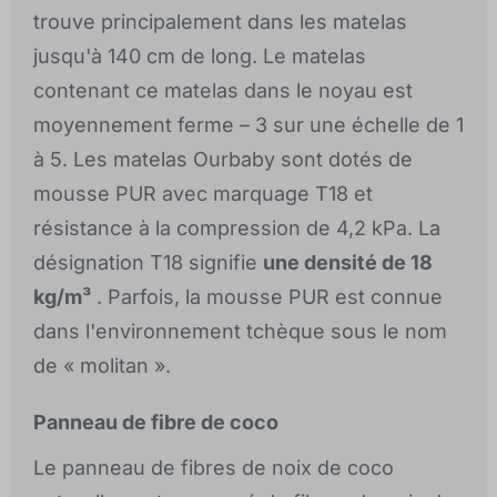
trouve principalement dans les matelas
jusqu'à 140 cm de long. Le matelas
contenant ce matelas dans le noyau est
moyennement ferme – 3 sur une échelle de 1
à 5. Les matelas Ourbaby sont dotés de
mousse PUR avec marquage T18 et
résistance à la compression de 4,2 kPa. La
désignation T18 signifie
une densité de 18
kg/m³
. Parfois, la mousse PUR est connue
dans l'environnement tchèque sous le nom
de « molitan ».
Panneau de fibre de coco
Le panneau de fibres de noix de coco