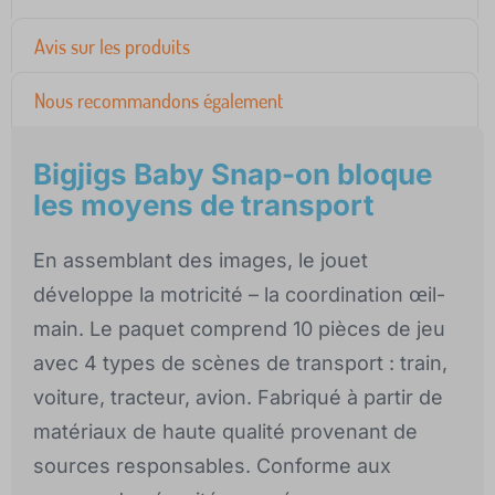
Avis sur les produits
Nous recommandons également
Bigjigs Baby Snap-on bloque
les moyens de transport
En assemblant des images, le jouet
développe la motricité – la coordination œil-
main. Le paquet comprend 10 pièces de jeu
avec 4 types de scènes de transport : train,
voiture, tracteur, avion. Fabriqué à partir de
matériaux de haute qualité provenant de
sources responsables. Conforme aux