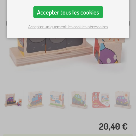
Accepter tous les cookies
Accepter uniquement les cookies nécessaires
20,40 €