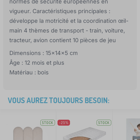
normes de sécurité européennes en
vigueur. Caractéristiques principales :
développe la motricité et la coordination œil-
main 4 thèmes de transport - train, voiture,
tracteur, avion contient 10 pièces de jeu
Dimensions : 15x14x5 cm
Âge : 12 mois et plus
Matériau : bois
VOUS AUREZ TOUJOURS BESOIN:
STOCK
-25%
STOCK