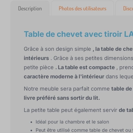
Description
Photos des utilisateurs
Disc
Table de chevet avec tiroir 
Grâce à son design simple
, la table de c
intérieurs
. Grâce à ses petites dimensions
petite pièce
. La table est compacte
, pren
caractère moderne à l'intérieur
dans lequel
Notre meuble sera parfait comme
table de
livre préféré sans sortir du lit.
La petite table peut également servir
de ta
Idéal pour la chambre et le salon
Peut être utilisé comme table de chevet ou