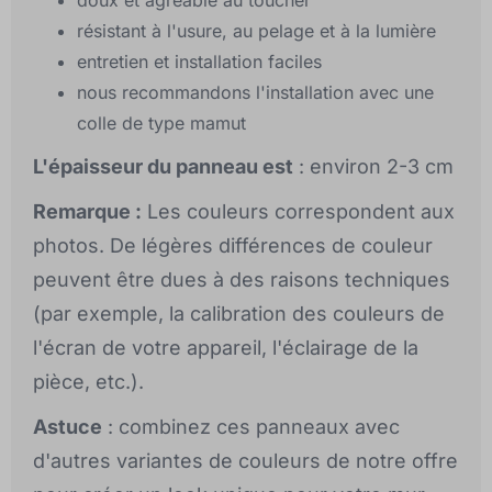
doux et agréable au toucher
résistant à l'usure, au pelage et à la lumière
entretien et installation faciles
nous recommandons l'installation avec une
colle de type mamut
L'épaisseur du panneau est
: environ 2-3 cm
Remarque :
Les couleurs correspondent aux
photos. De légères différences de couleur
peuvent être dues à des raisons techniques
(par exemple, la calibration des couleurs de
l'écran de votre appareil, l'éclairage de la
pièce, etc.).
Astuce
: combinez ces panneaux avec
d'autres variantes de couleurs de notre offre