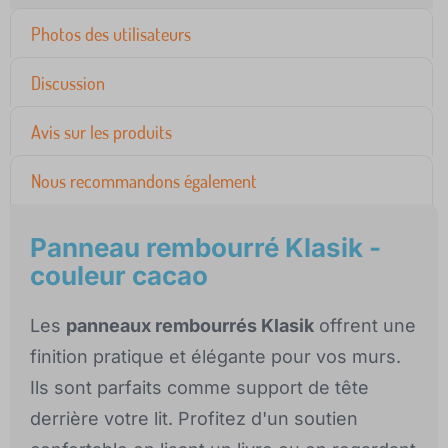
Photos des utilisateurs
Discussion
Avis sur les produits
Nous recommandons également
Panneau rembourré Klasik -
couleur cacao
Les
panneaux rembourrés Klasik
offrent une
finition pratique et élégante pour vos murs.
Ils sont parfaits comme support de tête
derrière votre lit. Profitez d'un soutien