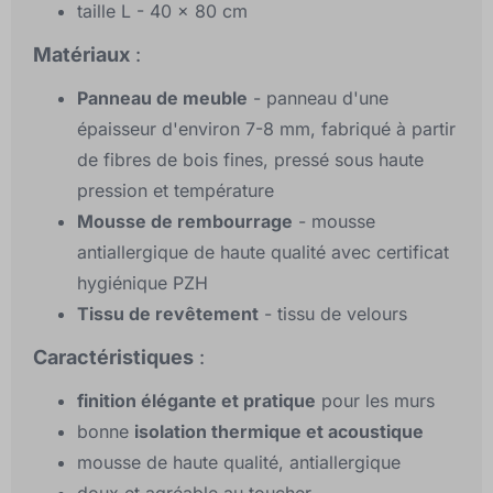
taille L - 40 x 80 cm
Matériaux
:
Panneau de meuble
- panneau d'une
épaisseur d'environ 7-8 mm, fabriqué à partir
de fibres de bois fines, pressé sous haute
pression et température
Mousse de rembourrage
- mousse
antiallergique de haute qualité avec certificat
hygiénique PZH
Tissu de revêtement
- tissu de velours
Caractéristiques
:
finition élégante et pratique
pour les murs
bonne
isolation thermique et acoustique
mousse de haute qualité, antiallergique