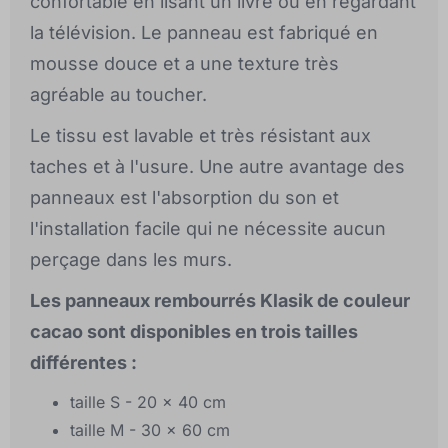
confortable en lisant un livre ou en regardant
la télévision. Le panneau est fabriqué en
mousse douce et a une texture très
agréable au toucher.
Le tissu est lavable et très résistant aux
taches et à l'usure. Une autre avantage des
panneaux est l'absorption du son et
l'installation facile qui ne nécessite aucun
perçage dans les murs.
Les panneaux rembourrés Klasik de couleur
cacao sont disponibles en trois tailles
différentes :
taille S - 20 x 40 cm
taille M - 30 x 60 cm