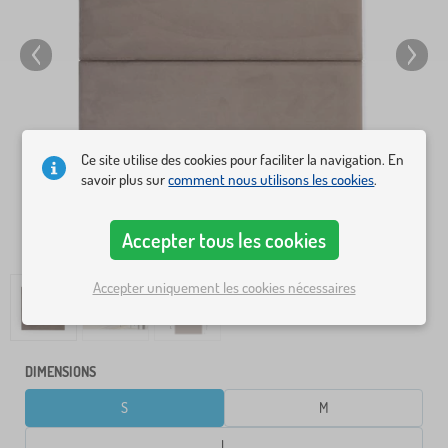
Ce site utilise des cookies pour faciliter la navigation. En
savoir plus sur
comment nous utilisons les cookies
.
Accepter tous les cookies
Accepter uniquement les cookies nécessaires
DIMENSIONS
S
M
L