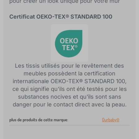
pour créer un look unique pour votre mur
Certificat OEKO-TEX® STANDARD 100
Les tissis utilisés pour le revêtement des
meubles possèdent la certification
internationale OEKO-TEX® STANDARD 100,
ce qui signifie qu'ils ont été testés pour les
substances nocives et qu'ils sont sans
danger pour le contact direct avec la peau.
plus de produits de cette marque
:
Ourbaby®