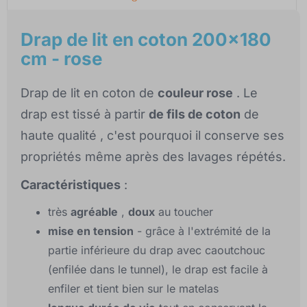
Drap de lit en coton 200x180
cm - rose
Drap de lit en coton de
couleur rose
. Le
drap est tissé à partir
de fils de coton
de
haute qualité , c'est pourquoi il conserve ses
propriétés même après des lavages répétés.
Caractéristiques
:
très
agréable
,
doux
au toucher
mise en tension
- grâce à l'extrémité de la
partie inférieure du drap avec caoutchouc
(enfilée dans le tunnel), le drap est facile à
enfiler et tient bien sur le matelas