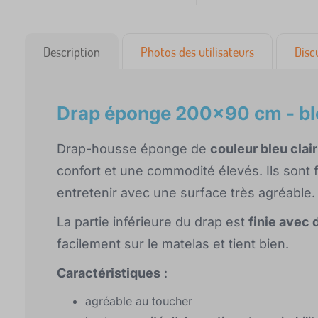
Description
Photos des utilisateurs
Disc
Drap éponge 200x90 cm - ble
Drap-housse éponge de
couleur bleu clair
confort et une commodité élevés. Ils sont f
entretenir avec une surface très agréable.
La partie inférieure du drap est
finie avec
facilement sur le matelas et tient bien.
Caractéristiques
:
agréable au toucher