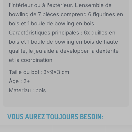
l'intérieur ou à l'extérieur. L'ensemble de
bowling de 7 pièces comprend 6 figurines en
bois et 1 boule de bowling en bois.
Caractéristiques principales : 6x quilles en
bois et 1 boule de bowling en bois de haute
qualité, le jeu aide à développer la dextérité
et la coordination
Taille du bol : 3x9x3 cm
Âge : 2+
Matériau : bois
VOUS AUREZ TOUJOURS BESOIN: