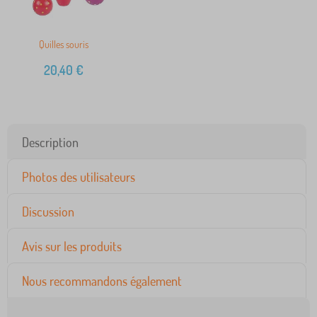
Quilles souris
20,40
€
Description
Photos des utilisateurs
Discussion
Avis sur les produits
Nous recommandons également