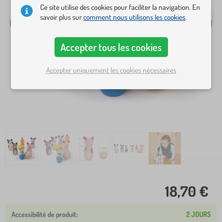
Ce site utilise des cookies pour faciliter la navigation. En
savoir plus sur
comment nous utilisons les cookies
.
Accepter tous les cookies
Accepter uniquement les cookies nécessaires
18,70 €
2 JOURS