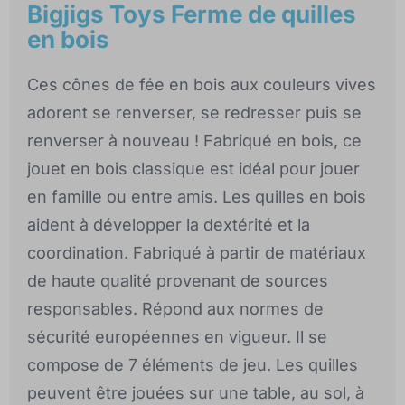
Bigjigs Toys Ferme de quilles
en bois
Ces cônes de fée en bois aux couleurs vives
adorent se renverser, se redresser puis se
renverser à nouveau ! Fabriqué en bois, ce
jouet en bois classique est idéal pour jouer
en famille ou entre amis. Les quilles en bois
aident à développer la dextérité et la
coordination. Fabriqué à partir de matériaux
de haute qualité provenant de sources
responsables. Répond aux normes de
sécurité européennes en vigueur. Il se
compose de 7 éléments de jeu. Les quilles
peuvent être jouées sur une table, au sol, à