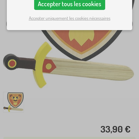
Accepter tous les cookies
Accepter uniquement les cookies nécessaires
33,90 €