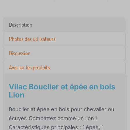
Description
Photos des utilisateurs
Discussion
Avis sur les produits
Vilac Bouclier et épée en bois
Lion
Bouclier et épée en bois pour chevalier ou
écuyer. Combattez comme un lion !
Caractéristiques principales : 1 épée, 1