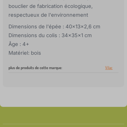
bouclier de fabrication écologique,
respectueux de l'environnement
Dimensions de l'épée : 40x13x2,6 cm
Dimensions du colis : 34x35x1 cm
Âge : 4+
Matériel: bois
plus de produits de cette marque
:
Vilac